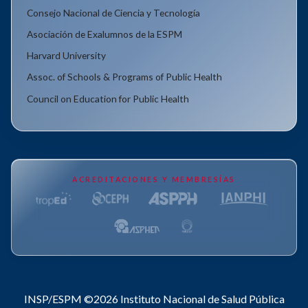
Consejo Nacional de Ciencia y Tecnología
Asociación de Exalumnos de la ESPM
Harvard University
Assoc. of Schools & Programs of Public Health
Council on Education for Public Health
ACREDITACIONES Y MEMBRESÍAS
INSP/ESPM ©2026
Instituto Nacional de Salud Pública