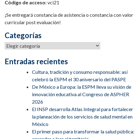
Código de acceso:
vci21
¡Se entregará constancia de asistencia o constancia con valor
curricular post evaluación!
Categorías
Categorías
Entradas recientes
Cultura, tradición y consumo responsable: así
celebró la ESPM el 30 aniversario del PASPE
De México a Europa: la ESPM lleva su visión de
innovación educativa al Congreso de ASPHER
2026
El INSP desarrolla Atlas Integral para fortalecer
la planeación de los servicios de salud mental en
México
El primer paso para transformar la salud pública:
aprender a leer el territorio