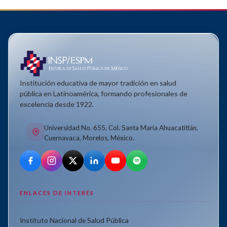
Institución educativa de mayor tradición en salud
pública en Latinoamérica, formando profesionales de
excelencia desde 1922.
Universidad No. 655, Col. Santa María Ahuacatitlán,
Cuernavaca, Morelos, México.
ENLACES DE INTERÉS
Instituto Nacional de Salud Pública