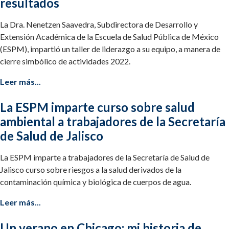
resultados
La Dra. Nenetzen Saavedra, Subdirectora de Desarrollo y
Extensión Académica de la Escuela de Salud Pública de México
(ESPM), impartió un taller de liderazgo a su equipo, a manera de
cierre simbólico de actividades 2022.
Leer más...
La ESPM imparte curso sobre salud
ambiental a trabajadores de la Secretaría
de Salud de Jalisco
La ESPM imparte a trabajadores de la Secretaría de Salud de
Jalisco curso sobre riesgos a la salud derivados de la
contaminación química y biológica de cuerpos de agua.
Leer más...
Un verano en Chicago: mi historia de