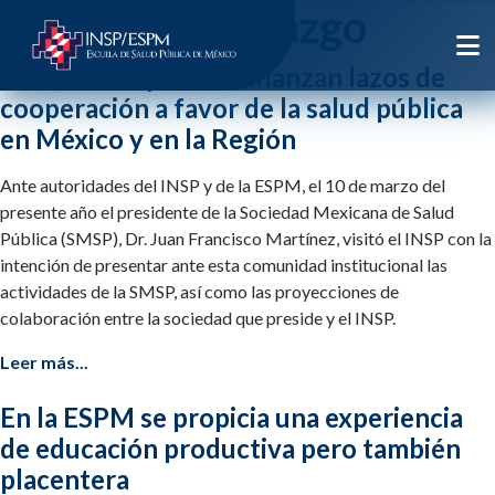
Etiqueta:
liderazgo
INSP, ESPM y SMSP afianzan lazos de
cooperación a favor de la salud pública
en México y en la Región
Ante autoridades del INSP y de la ESPM, el 10 de marzo del
presente año el presidente de la Sociedad Mexicana de Salud
Pública (SMSP), Dr. Juan Francisco Martínez, visitó el INSP con la
intención de presentar ante esta comunidad institucional las
actividades de la SMSP, así como las proyecciones de
colaboración entre la sociedad que preside y el INSP.
Leer más...
En la ESPM se propicia una experiencia
de educación productiva pero también
placentera