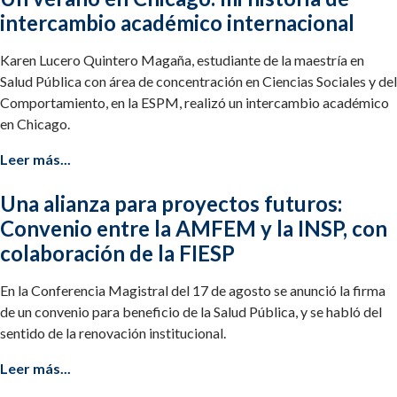
intercambio académico internacional
Karen Lucero Quintero Magaña, estudiante de la maestría en
Salud Pública con área de concentración en Ciencias Sociales y del
Comportamiento, en la ESPM, realizó un intercambio académico
en Chicago.
Leer más...
Una alianza para proyectos futuros:
Convenio entre la AMFEM y la INSP, con
colaboración de la FIESP
En la Conferencia Magistral del 17 de agosto se anunció la firma
de un convenio para beneficio de la Salud Pública, y se habló del
sentido de la renovación institucional.
Leer más...