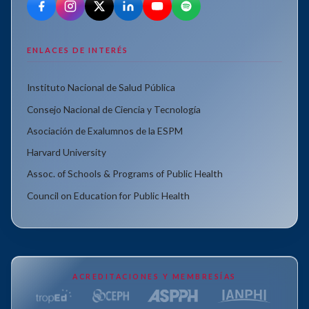
ENLACES DE INTERÉS
Instituto Nacional de Salud Pública
Consejo Nacional de Ciencia y Tecnología
Asociación de Exalumnos de la ESPM
Harvard University
Assoc. of Schools & Programs of Public Health
Council on Education for Public Health
ACREDITACIONES Y MEMBRESÍAS