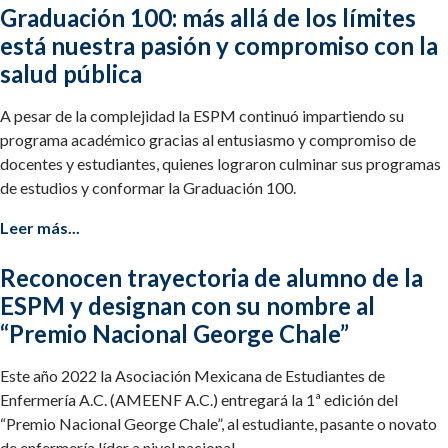
Graduación 100: más allá de los límites
está nuestra pasión y compromiso con la
salud pública
A pesar de la complejidad la ESPM continuó impartiendo su
programa académico gracias al entusiasmo y compromiso de
docentes y estudiantes, quienes lograron culminar sus programas
de estudios y conformar la Graduación 100.
Leer más...
Reconocen trayectoria de alumno de la
ESPM y designan con su nombre al
“Premio Nacional George Chale”
Este año 2022 la Asociación Mexicana de Estudiantes de
Enfermería A.C. (AMEENF A.C.) entregará la 1ª edición del
“Premio Nacional George Chale”, al estudiante, pasante o novato
de enfermería líder a nivel nacional.