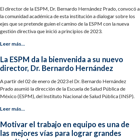
El director de la ESPM, Dr. Bernardo Hernández Prado, convocó a
la comunidad académica de esta institución a dialogar sobre los
ejes que se pretende guíen el camino de la ESPM con la nueva
gestión directiva que inició a principios de 2023.
Leer más...
La ESPM da la bienvenida a su nuevo
director, Dr. Bernardo Hernández
A partir del 02 de enero de 2023 el Dr. Bernardo Hernández
Prado asumió la dirección de la Escuela de Salud Pública de
México (ESPM), del Instituto Nacional de Salud Pública (INSP).
Leer más...
Motivar el trabajo en equipo es una de
las mejores vías para lograr grandes