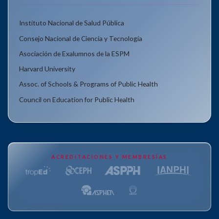
Instituto Nacional de Salud Pública
Consejo Nacional de Ciencia y Tecnología
Asociación de Exalumnos de la ESPM
Harvard University
Assoc. of Schools & Programs of Public Health
Council on Education for Public Health
ACREDITACIONES Y MEMBRESÍAS