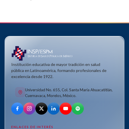
Institución educativa de mayor tradición en salud
pública en Latinoamérica, formando profesionales de
excelencia desde 1922.
Universidad No. 655, Col. Santa María Ahuacatitlán,
Cuernavaca, Morelos, México.
ENLACES DE INTERÉS