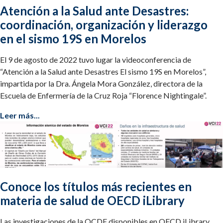
Atención a la Salud ante Desastres:
coordinación, organización y liderazgo
en el sismo 19S en Morelos
El 9 de agosto de 2022 tuvo lugar la videoconferencia de
“Atención a la Salud ante Desastres El sismo 19S en Morelos”,
impartida por la Dra. Ángela Mora González, directora de la
Escuela de Enfermería de la Cruz Roja “Florence Nightingale”.
Leer más...
Conoce los títulos más recientes en
materia de salud de OECD iLibrary
Las investigaciones de la OCDE disponibles en OECD iLibrary