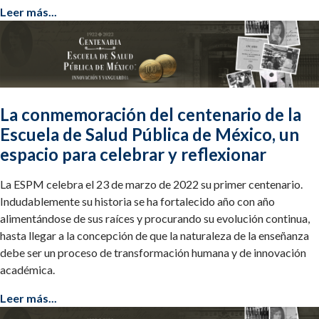
Leer más...
La conmemoración del centenario de la
Escuela de Salud Pública de México, un
espacio para celebrar y reflexionar
La ESPM celebra el 23 de marzo de 2022 su primer centenario.
Indudablemente su historia se ha fortalecido año con año
alimentándose de sus raíces y procurando su evolución continua,
hasta llegar a la concepción de que la naturaleza de la enseñanza
debe ser un proceso de transformación humana y de innovación
académica.
Leer más...