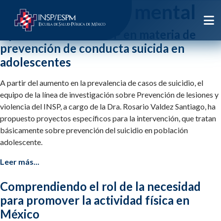
Etiqueta:
salud mental
Aportaciones del INSP en materia de
prevención de conducta suicida en
adolescentes
A partir del aumento en la prevalencia de casos de suicidio, el
equipo de la línea de investigación sobre Prevención de lesiones y
violencia del INSP, a cargo de la Dra. Rosario Valdez Santiago, ha
propuesto proyectos específicos para la intervención, que tratan
básicamente sobre prevención del suicidio en población
adolescente.
Leer más...
Comprendiendo el rol de la necesidad
para promover la actividad física en
México