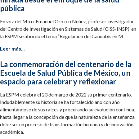
pública
En voz del Mtro. Emanuel Orozco Nuñez, profesor investigador
del Centro de Investigación en Sistemas de Salud (CISS-INSP), en
la ESPM se abordó el tema “Regulación del Cannabis en M
Leer más...
La conmemoración del centenario de la
Escuela de Salud Pública de México, un
espacio para celebrar y reflexionar
La ESPM celebra el 23 de marzo de 2022 su primer centenario.
Indudablemente su historia se ha fortalecido año con año
alimentándose de sus raíces y procurando su evolución continua,
hasta llegar a la concepción de que la naturaleza de la enseñanza
debe ser un proceso de transformación humana y de innovación
académica.