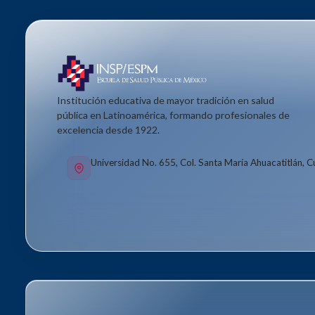
Institución educativa de mayor tradición en salud
pública en Latinoamérica, formando profesionales de
excelencia desde 1922.
Universidad No. 655, Col. Santa María Ahuacatitlán, 