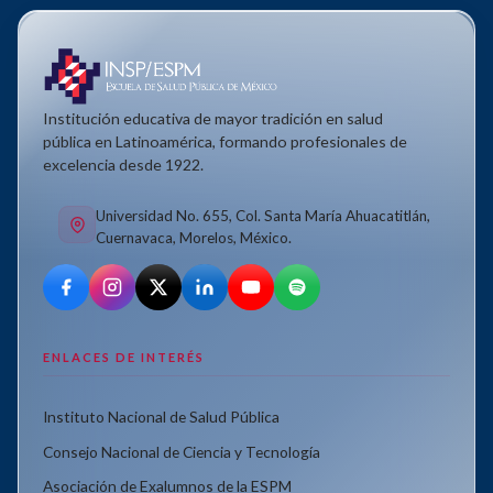
Institución educativa de mayor tradición en salud
pública en Latinoamérica, formando profesionales de
excelencia desde 1922.
Universidad No. 655, Col. Santa María Ahuacatitlán,
Cuernavaca, Morelos, México.
ENLACES DE INTERÉS
Instituto Nacional de Salud Pública
Consejo Nacional de Ciencia y Tecnología
Asociación de Exalumnos de la ESPM