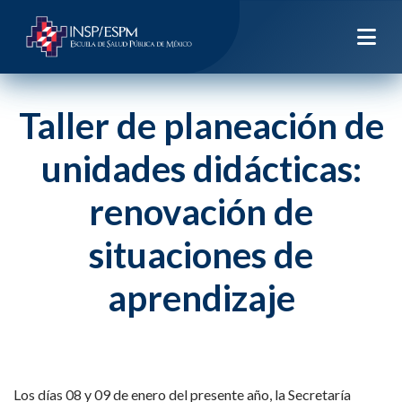
Taller de planeación de
unidades didácticas:
renovación de
situaciones de
aprendizaje
Los días 08 y 09 de enero del presente año, la Secretaría