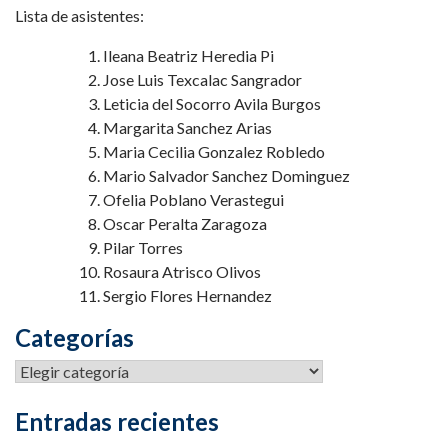
Lista de asistentes:
Ileana Beatriz Heredia Pi
Jose Luis Texcalac Sangrador
Leticia del Socorro Avila Burgos
Margarita Sanchez Arias
Maria Cecilia Gonzalez Robledo
Mario Salvador Sanchez Dominguez
Ofelia Poblano Verastegui
Oscar Peralta Zaragoza
Pilar Torres
Rosaura Atrisco Olivos
Sergio Flores Hernandez
Categorías
Categorías
Entradas recientes