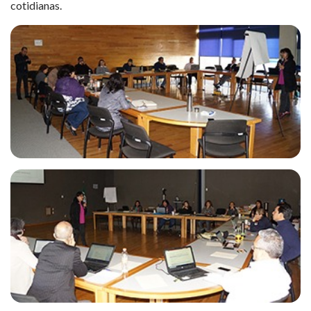
cotidianas.