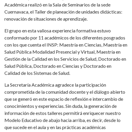
Académica realizó en la Sala de Seminarios de la sede
Cuernavaca, el Taller de planeación de unidades didácticas:
renovación de situaciones de aprendizaje.
El grupo en esta valiosa experiencia formativa estuvo
conformado por 11 académicos de los diferentes posgrados
con los que cuenta el INSP: Maestría en Ciencias, Maestría en
Salud Pública Modalidad Presencial y Virtual, Maestría en
Gestión de la Calidad en los Servicios de Salud, Doctorado en
Salud Pública, Doctorado en Ciencias y Doctorado en
Calidad de los Sistemas de Salud.
La Secretaría Académica agradece la participación
comprometida de la comunidad docente y el diálogo abierto
que se generó en este espacio de reflexión e intercambio de
conocimientos y experiencias. Sin duda, la generación de
información de estos talleres permitirá enriquecer nuestro
Modelo Educativo de abajo hacia arriba, es decir, desde lo
que sucede en el aula y en las prácticas académicas