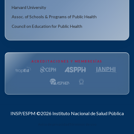
Harvard University
Assoc. of Schools & Programs of Public Health
Council on Education for Public Health
ACREDITACIONES Y MEMBRESÍAS
INSP/ESPM ©2026
Instituto Nacional de Salud Pública
Aviso de privacidad
Términos de uso