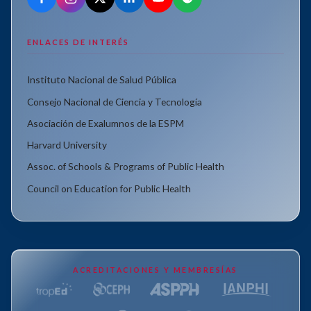
ENLACES DE INTERÉS
Instituto Nacional de Salud Pública
Consejo Nacional de Ciencia y Tecnología
Asociación de Exalumnos de la ESPM
Harvard University
Assoc. of Schools & Programs of Public Health
Council on Education for Public Health
ACREDITACIONES Y MEMBRESÍAS