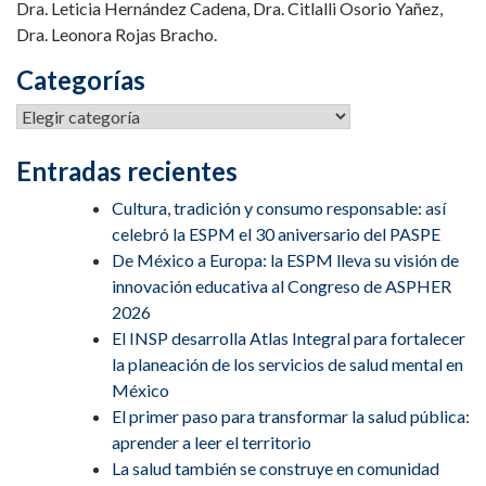
Dra. Leticia Hernández Cadena, Dra. Citlalli Osorio Yañez,
Dra. Leonora Rojas Bracho.
Categorías
Categorías
Entradas recientes
Cultura, tradición y consumo responsable: así
celebró la ESPM el 30 aniversario del PASPE
De México a Europa: la ESPM lleva su visión de
innovación educativa al Congreso de ASPHER
2026
El INSP desarrolla Atlas Integral para fortalecer
la planeación de los servicios de salud mental en
México
El primer paso para transformar la salud pública:
aprender a leer el territorio
La salud también se construye en comunidad