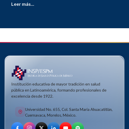
Leer más...
Institución educativa de mayor tradición en salud
pública en Latinoamérica, formando profesionales de
excelencia desde 1922.
Universidad No. 655, Col. Santa María Ahuacatitlán,
Cuernavaca, Morelos, México.