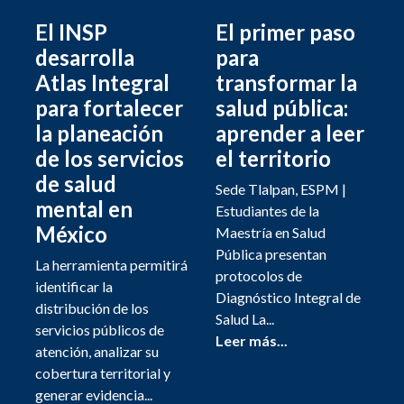
El INSP
El primer paso
desarrolla
para
Atlas Integral
transformar la
para fortalecer
salud pública:
la planeación
aprender a leer
de los servicios
el territorio
de salud
Sede Tlalpan, ESPM |
mental en
Estudiantes de la
México
Maestría en Salud
Pública presentan
La herramienta permitirá
protocolos de
identificar la
Diagnóstico Integral de
distribución de los
Salud La...
servicios públicos de
Leer más...
atención, analizar su
cobertura territorial y
generar evidencia...