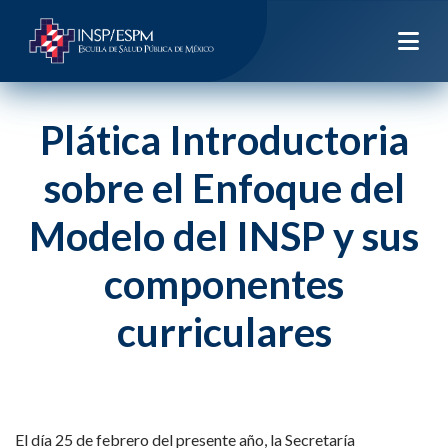
Plática Introductoria
sobre el Enfoque del
Modelo del INSP y sus
componentes
curriculares
El día 25 de febrero del presente año, la Secretaría