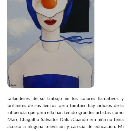
tailandeses de su trabajo en los colores llamativos y
brillantes de sus lienzos, pero también hay indicios de la
influencia que para ella han tenido grandes artistas como
Marc Chagall o Salvador Dalí. «Cuando era niña no tenía
acceso a ninguna televisión y carecía de educación. Mi