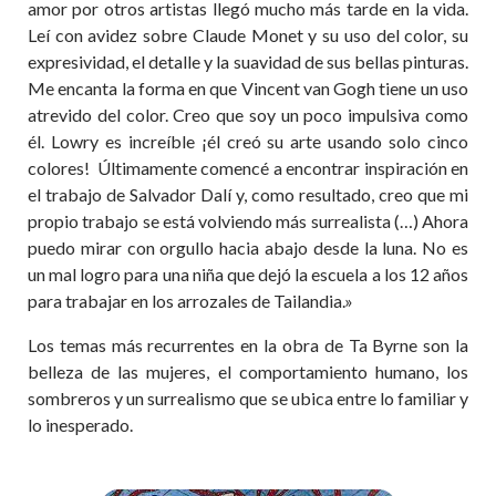
amor por otros artistas llegó mucho más tarde en la vida.
Leí con avidez sobre Claude Monet y su uso del color, su
expresividad, el detalle y la suavidad de sus bellas pinturas.
Me encanta la forma en que Vincent van Gogh tiene un uso
atrevido del color. Creo que soy un poco impulsiva como
él. Lowry es increíble ¡él creó su arte usando solo cinco
colores! Últimamente comencé a encontrar inspiración en
el trabajo de Salvador Dalí y, como resultado, creo que mi
propio trabajo se está volviendo más surrealista (…) Ahora
puedo mirar con orgullo hacia abajo desde la luna. No es
un mal logro para una niña que dejó la escuela a los 12 años
para trabajar en los arrozales de Tailandia.»
Los temas más recurrentes en la obra de Ta Byrne son la
belleza de las mujeres, el comportamiento humano, los
sombreros y un surrealismo que se ubica entre lo familiar y
lo inesperado.