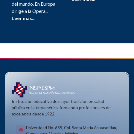
del mundo. En Europa
dirige a la Ópera...
Leer más...
Institución educativa de mayor tradición en salud
pública en Latinoamérica, formando profesionales de
excelencia desde 1922.
Universidad No. 655, Col. Santa María Ahuacatitlán,
Cuernavaca, Morelos, México.