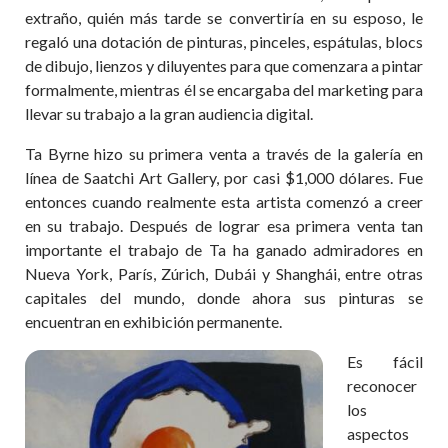
extraño, quién más tarde se convertiría en su esposo, le
regaló una dotación de pinturas, pinceles, espátulas, blocs
de dibujo, lienzos y diluyentes para que comenzara a pintar
formalmente, mientras él se encargaba del marketing para
llevar su trabajo a la gran audiencia digital.
Ta Byrne hizo su primera venta a través de la galería en
línea de Saatchi Art Gallery, por casi $1,000 dólares. Fue
entonces cuando realmente esta artista comenzó a creer
en su trabajo. Después de lograr esa primera venta tan
importante el trabajo de Ta ha ganado admiradores en
Nueva York, París, Zúrich, Dubái y Shanghái, entre otras
capitales del mundo, donde ahora sus pinturas se
encuentran en exhibición permanente.
Es fácil
reconocer
los
aspectos