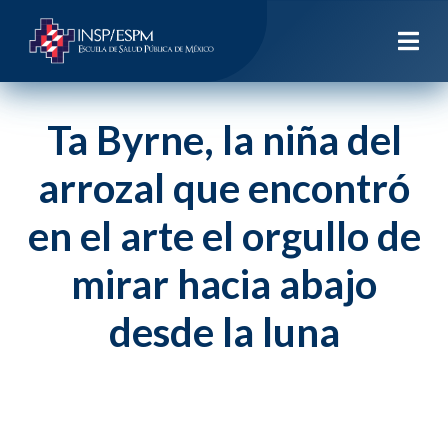
Ta Byrne, la niña del
arrozal que encontró
en el arte el orgullo de
mirar hacia abajo
desde la luna