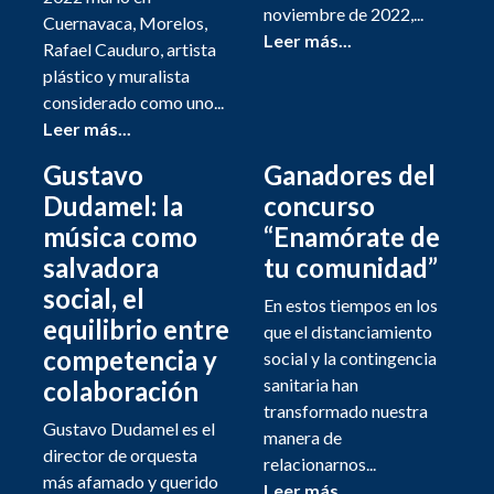
noviembre de 2022,...
Cuernavaca, Morelos,
Leer más...
Rafael Cauduro, artista
plástico y muralista
considerado como uno...
Leer más...
Gustavo
Ganadores del
Dudamel: la
concurso
música como
“Enamórate de
salvadora
tu comunidad”
social, el
En estos tiempos en los
equilibrio entre
que el distanciamiento
competencia y
social y la contingencia
sanitaria han
colaboración
transformado nuestra
Gustavo Dudamel es el
manera de
director de orquesta
relacionarnos...
más afamado y querido
Leer más...