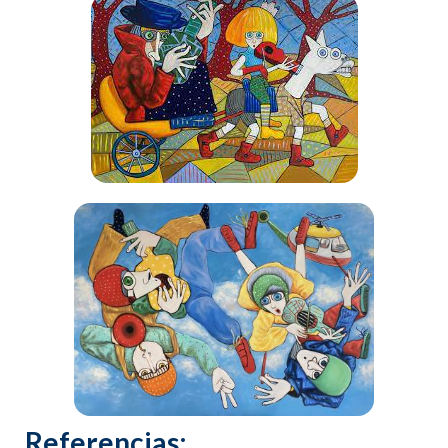
Referencias: