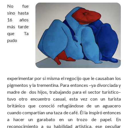
No fue
sino hasta
16 años
más tarde
que Ta
pudo
experimentar por sí misma el regocijo que le causaban los
pigmentos y la trementina. Para entonces –ya divorciada y
madre de dos hijos, trabajando para el sector turístico–
tuvo otro encuentro casual, esta vez con un turista
británico que conoció refugiándose de un aguacero
cuando compartían una taza de café. Él la inspiró entonces
a hacer un garabato en un trozo de papel. En
reconocimiento a su habilidad artística, ese peculiar