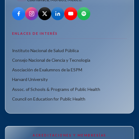
ENLACES DE INTERÉS
Instituto Nacional de Salud Pública
Consejo Nacional de Ciencia y Tecnología
Asociación de Exalumnos de la ESPM
Harvard University
Assoc. of Schools & Programs of Public Health
Council on Education for Public Health
ACREDITACIONES Y MEMBRESÍAS