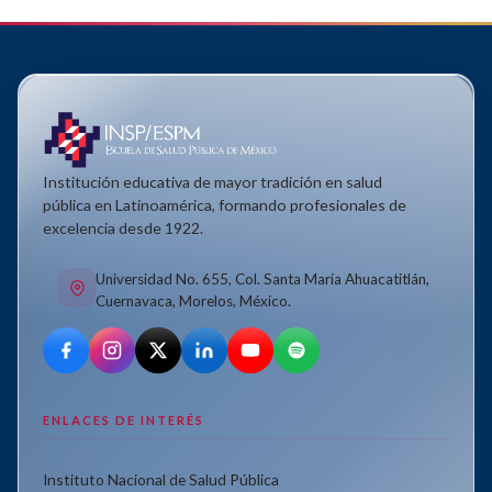
Institución educativa de mayor tradición en salud
pública en Latinoamérica, formando profesionales de
excelencia desde 1922.
Universidad No. 655, Col. Santa María Ahuacatitlán,
Cuernavaca, Morelos, México.
ENLACES DE INTERÉS
Instituto Nacional de Salud Pública