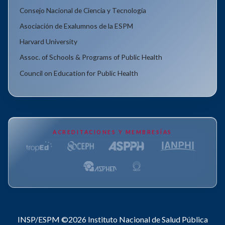
Consejo Nacional de Ciencia y Tecnología
Asociación de Exalumnos de la ESPM
Harvard University
Assoc. of Schools & Programs of Public Health
Council on Education for Public Health
ACREDITACIONES Y MEMBRESÍAS
INSP/ESPM ©2026
Instituto Nacional de Salud Pública