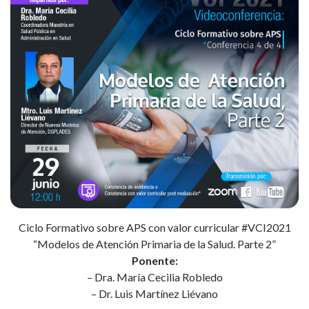
Ciclo Formativo sobre APS con valor curricular #VCI2021
“Modelos de Atención Primaria de la Salud. Parte 2”
Ponente:
– Dra. María Cecilia Robledo
– Dr. Luis Martínez Liévano