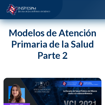
Modelos de Atención
Primaria de la Salud
Parte 2