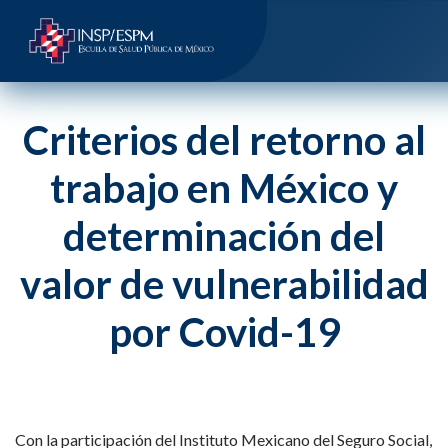
Criterios del retorno al
trabajo en México y
determinación del
valor de vulnerabilidad
por Covid-19
Con la participación del Instituto Mexicano del Seguro Social,