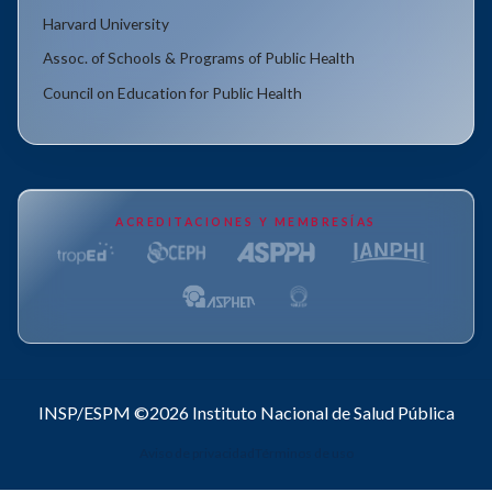
Harvard University
Assoc. of Schools & Programs of Public Health
Council on Education for Public Health
ACREDITACIONES Y MEMBRESÍAS
INSP/ESPM ©2026
Instituto Nacional de Salud Pública
Aviso de privacidad
Términos de uso