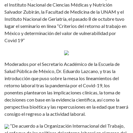
el Instituto Nacional de Ciencias Médicas y Nutrición
Salvador Zubirán, la Facultad de Medicina de la UNAM y el
Instituto Nacional de Geriatría, el pasado 8 de octubre tuvo
lugar el seminario en línea “Criterios del retorno al trabajo en
México y determinación del valor de vulnerabilidad por
Covid 19”
Moderados por el Secretario Académico de la Escuela de
Salud Pública de México, Dr. Eduardo Lazcano, y tras la
introducción que puso sobre la mesa los lineamientos del
retorno laboral tras la pandemia por el Covid-19, los
ponentes plantearon las implicaciones clínicas, la toma de
decisiones con base en la evidencia científica, así como la
perspectiva bioética y las repercusiones en la edad que traerá
consigo el regreso a la actividad laboral.
“De acuerdo a la Organización Internacional del Trabajo,
el enfoque de las políticas del retorno laboral en el marco del