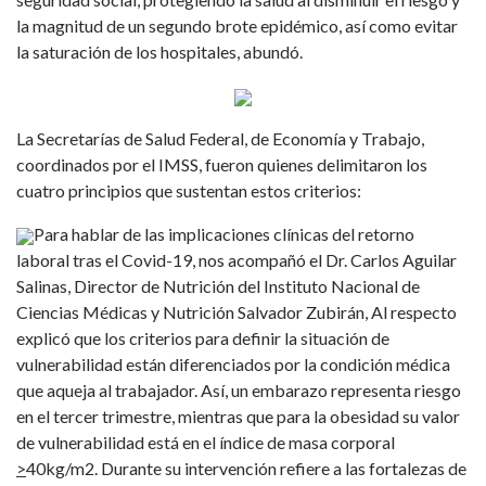
la magnitud de un segundo brote epidémico, así como evitar
la saturación de los hospitales, abundó.
La Secretarías de Salud Federal, de Economía y Trabajo,
coordinados por el IMSS, fueron quienes delimitaron los
cuatro principios que sustentan estos criterios:
Para hablar de las implicaciones clínicas del retorno
laboral tras el Covid-19, nos acompañó el Dr. Carlos Aguilar
Salinas, Director de Nutrición del Instituto Nacional de
Ciencias Médicas y Nutrición Salvador Zubirán, Al respecto
explicó que los criterios para definir la situación de
vulnerabilidad están diferenciados por la condición médica
que aqueja al trabajador. Así, un embarazo representa riesgo
en el tercer trimestre, mientras que para la obesidad su valor
de vulnerabilidad está en el índice de masa corporal
>
40kg/m2. Durante su intervención refiere a las fortalezas de