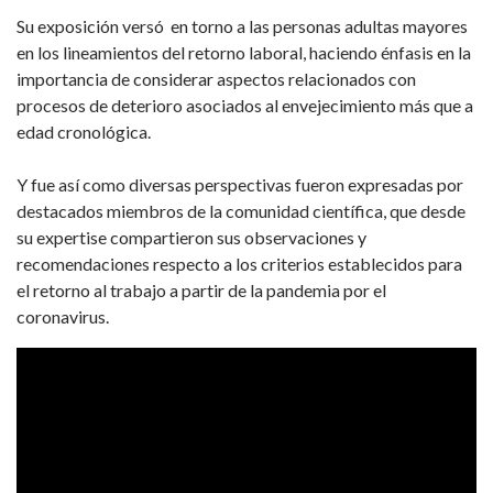
Su exposición versó en torno a las personas adultas mayores
en los lineamientos del retorno laboral, haciendo énfasis en la
importancia de considerar aspectos relacionados con
procesos de deterioro asociados al envejecimiento más que a
edad cronológica.
Y fue así como diversas perspectivas fueron expresadas por
destacados miembros de la comunidad científica, que desde
su expertise compartieron sus observaciones y
recomendaciones respecto a los criterios establecidos para
el retorno al trabajo a partir de la pandemia por el
coronavirus.