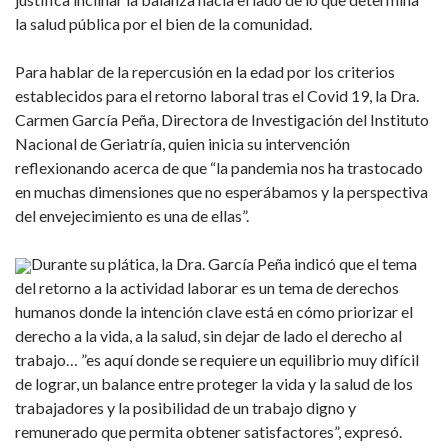
la salud pública por el bien de la comunidad.
Para hablar de la repercusión en la edad por los criterios
establecidos para el retorno laboral tras el Covid 19, la Dra.
Carmen García Peña, Directora de Investigación del Instituto
Nacional de Geriatría, quien inicia su intervención
reflexionando acerca de que “la pandemia nos ha trastocado
en muchas dimensiones que no esperábamos y la perspectiva
del envejecimiento es una de ellas”.
Durante su plática, la Dra. García Peña indicó que el tema
del retorno a la actividad laborar es un tema de derechos
humanos donde la intención clave está en cómo priorizar el
derecho a la vida, a la salud, sin dejar de lado el derecho al
trabajo… ”es aquí donde se requiere un equilibrio muy difícil
de lograr, un balance entre proteger la vida y la salud de los
trabajadores y la posibilidad de un trabajo digno y
remunerado que permita obtener satisfactores”, expresó.