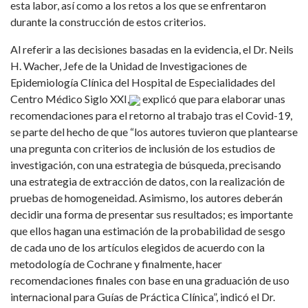
esta labor, así como a los retos a los que se enfrentaron
durante la construcción de estos criterios.
Al referir a las decisiones basadas en la evidencia, el Dr. Neils
H. Wacher, Jefe de la Unidad de Investigaciones de
Epidemiología Clínica del Hospital de Especialidades del
Centro Médico Siglo XXI,
explicó que para elaborar unas
recomendaciones para el retorno al trabajo tras el Covid-19,
se parte del hecho de que “los autores tuvieron que plantearse
una pregunta con criterios de inclusión de los estudios de
investigación, con una estrategia de búsqueda, precisando
una estrategia de extracción de datos, con la realización de
pruebas de homogeneidad. Asimismo, los autores deberán
decidir una forma de presentar sus resultados; es importante
que ellos hagan una estimación de la probabilidad de sesgo
de cada uno de los artículos elegidos de acuerdo con la
metodología de Cochrane y finalmente, hacer
recomendaciones finales con base en una graduación de uso
internacional para Guías de Práctica Clínica”, indicó el Dr.