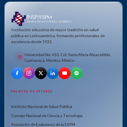
Institución educativa de mayor tradición en salud
pública en Latinoamérica, formando profesionales de
excelencia desde 1922.
Universidad No. 655, Col. Santa María Ahuacatitlán,
Cuernavaca, Morelos, México.
ENLACES DE INTERÉS
Instituto Nacional de Salud Pública
Consejo Nacional de Ciencia y Tecnología
Asociación de Exalumnos de la ESPM