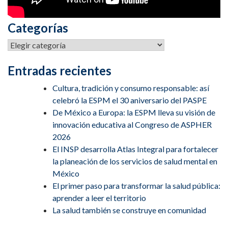
Categorías
Categorías
Entradas recientes
Cultura, tradición y consumo responsable: así
celebró la ESPM el 30 aniversario del PASPE
De México a Europa: la ESPM lleva su visión de
innovación educativa al Congreso de ASPHER
2026
El INSP desarrolla Atlas Integral para fortalecer
la planeación de los servicios de salud mental en
México
El primer paso para transformar la salud pública:
aprender a leer el territorio
La salud también se construye en comunidad