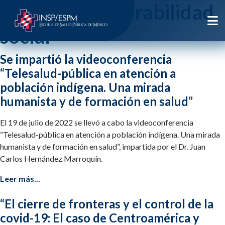
Etiqueta:
vulnerabilidad
social
Se impartió la videoconferencia
“Telesalud-pública en atención a
población indígena. Una mirada
humanista y de formación en salud”
El 19 de julio de 2022 se llevó a cabo la videoconferencia
“Telesalud-pública en atención a población indígena. Una mirada
humanista y de formación en salud”, impartida por el Dr. Juan
Carlos Hernández Marroquín.
Leer más...
“El cierre de fronteras y el control de la
covid-19: El caso de Centroamérica y