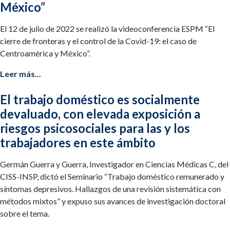
México”
El 12 de julio de 2022 se realizó la videoconferencia ESPM “El
cierre de fronteras y el control de la Covid-19: el caso de
Centroamérica y México”.
Leer más...
El trabajo doméstico es socialmente
devaluado, con elevada exposición a
riesgos psicosociales para las y los
trabajadores en este ámbito
Germán Guerra y Guerra, Investigador en Ciencias Médicas C, del
CISS-INSP, dictó el Seminario “Trabajo doméstico remunerado y
síntomas depresivos. Hallazgos de una revisión sistemática con
métodos mixtos” y expuso sus avances de investigación doctoral
sobre el tema.