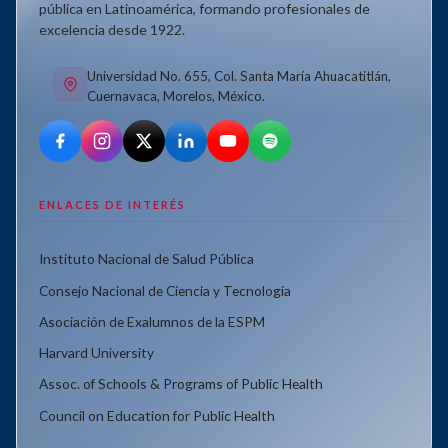
pública en Latinoamérica, formando profesionales de
excelencia desde 1922.
Universidad No. 655, Col. Santa María Ahuacatitlán,
Cuernavaca, Morelos, México.
ENLACES DE INTERÉS
Instituto Nacional de Salud Pública
Consejo Nacional de Ciencia y Tecnología
Asociación de Exalumnos de la ESPM
Harvard University
Assoc. of Schools & Programs of Public Health
Council on Education for Public Health