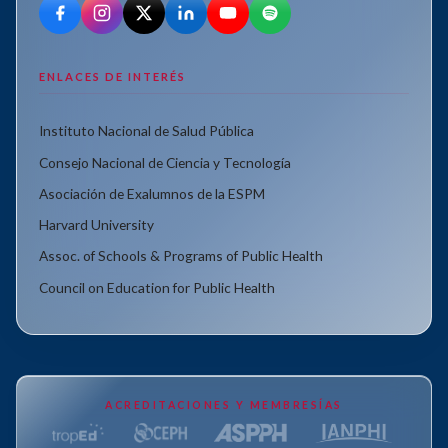
ENLACES DE INTERÉS
Instituto Nacional de Salud Pública
Consejo Nacional de Ciencia y Tecnología
Asociación de Exalumnos de la ESPM
Harvard University
Assoc. of Schools & Programs of Public Health
Council on Education for Public Health
ACREDITACIONES Y MEMBRESÍAS