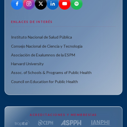
ENLACES DE INTERÉS
Instituto Nacional de Salud Pública
Consejo Nacional de Ciencia y Tecnología
Asociación de Exalumnos de la ESPM
Harvard University
Assoc. of Schools & Programs of Public Health
Council on Education for Public Health
ACREDITACIONES Y MEMBRESÍAS