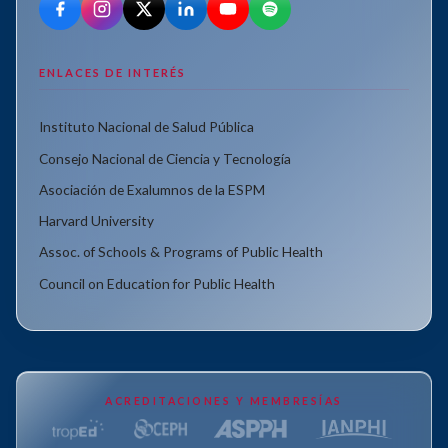
ENLACES DE INTERÉS
Instituto Nacional de Salud Pública
Consejo Nacional de Ciencia y Tecnología
Asociación de Exalumnos de la ESPM
Harvard University
Assoc. of Schools & Programs of Public Health
Council on Education for Public Health
ACREDITACIONES Y MEMBRESÍAS