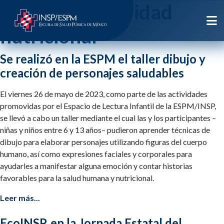
Etiqueta:
seguridad
nutricional
Se realizó en la ESPM el taller dibujo y
creación de personajes saludables
El viernes 26 de mayo de 2023, como parte de las actividades
promovidas por el Espacio de Lectura Infantil de la ESPM/INSP,
se llevó a cabo un taller mediante el cual las y los participantes –
niñas y niños entre 6 y 13 años– pudieron aprender técnicas de
dibujo para elaborar personajes utilizando figuras del cuerpo
humano, así como expresiones faciales y corporales para
ayudarles a manifestar alguna emoción y contar historias
favorables para la salud humana y nutricional.
Leer más...
EcoINSP, en la Jornada Estatal del