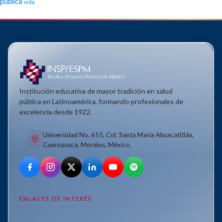
pública
vida
Institución educativa de mayor tradición en salud
pública en Latinoamérica, formando profesionales de
excelencia desde 1922.
Universidad No. 655, Col. Santa María Ahuacatitlán,
Cuernavaca, Morelos, México.
ENLACES DE INTERÉS