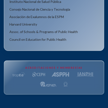
Instituto Nacional de Salud Pública
Consejo Nacional de Ciencia y Tecnología
Asociación de Exalumnos de la ESPM
Harvard University
Assoc. of Schools & Programs of Public Health
Council on Education for Public Health
ACREDITACIONES Y MEMBRESÍAS