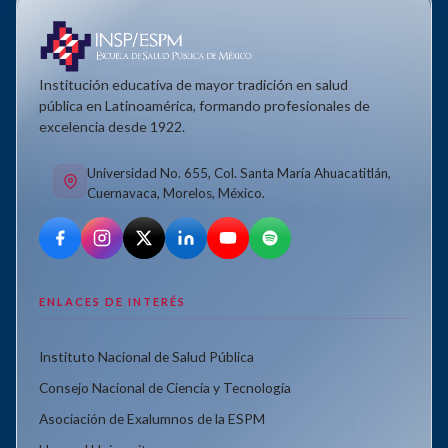
Institución educativa de mayor tradición en salud
pública en Latinoamérica, formando profesionales de
excelencia desde 1922.
Universidad No. 655, Col. Santa María Ahuacatitlán,
Cuernavaca, Morelos, México.
ENLACES DE INTERÉS
Instituto Nacional de Salud Pública
Consejo Nacional de Ciencia y Tecnología
Asociación de Exalumnos de la ESPM