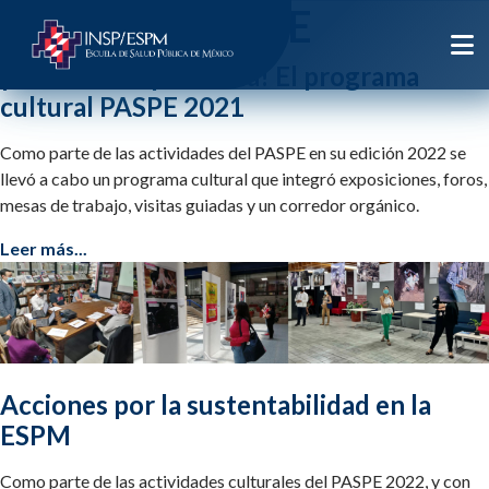
Etiqueta:
PASPE
¡Toda una experiencia! El programa
cultural PASPE 2021
Como parte de las actividades del PASPE en su edición 2022 se
llevó a cabo un programa cultural que integró exposiciones, foros,
mesas de trabajo, visitas guiadas y un corredor orgánico.
Leer más...
Acciones por la sustentabilidad en la
ESPM
Como parte de las actividades culturales del PASPE 2022, y con