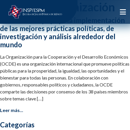
Etiqueta:
organización
OECD iLibrary apoya la implementación
de las mejores prácticas políticas, de
investigación y análisis alrededor del
mundo
La Organización para la Cooperación y el Desarrollo Económicos
(OCDE) es una organización internacional que promueve políticas
públicas para la prosperidad, la igualdad, las oportunidades y el
bienestar para todas las personas. En colaboración con
gobiernos, responsables políticos y ciudadanos, la OCDE
comparte las decisiones por consenso de los 38 países miembros
sobre temas clave […]
Leer más...
Categorías