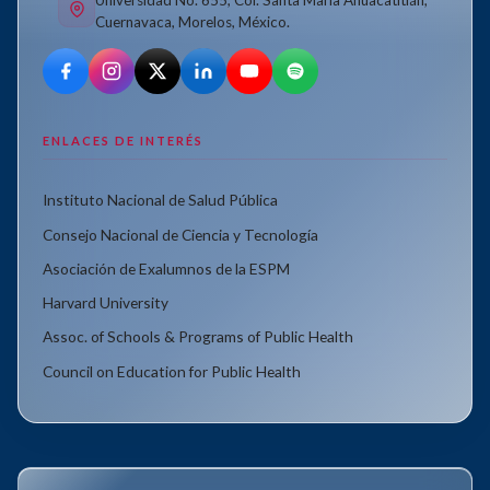
Universidad No. 655, Col. Santa María Ahuacatitlán,
Cuernavaca, Morelos, México.
ENLACES DE INTERÉS
Instituto Nacional de Salud Pública
Consejo Nacional de Ciencia y Tecnología
Asociación de Exalumnos de la ESPM
Harvard University
Assoc. of Schools & Programs of Public Health
Council on Education for Public Health