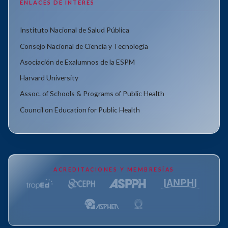
ENLACES DE INTERÉS
Instituto Nacional de Salud Pública
Consejo Nacional de Ciencia y Tecnología
Asociación de Exalumnos de la ESPM
Harvard University
Assoc. of Schools & Programs of Public Health
Council on Education for Public Health
ACREDITACIONES Y MEMBRESÍAS