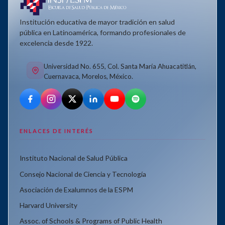
Institución educativa de mayor tradición en salud
pública en Latinoamérica, formando profesionales de
excelencia desde 1922.
Universidad No. 655, Col. Santa María Ahuacatitlán,
Cuernavaca, Morelos, México.
ENLACES DE INTERÉS
Instituto Nacional de Salud Pública
Consejo Nacional de Ciencia y Tecnología
Asociación de Exalumnos de la ESPM
Harvard University
Assoc. of Schools & Programs of Public Health