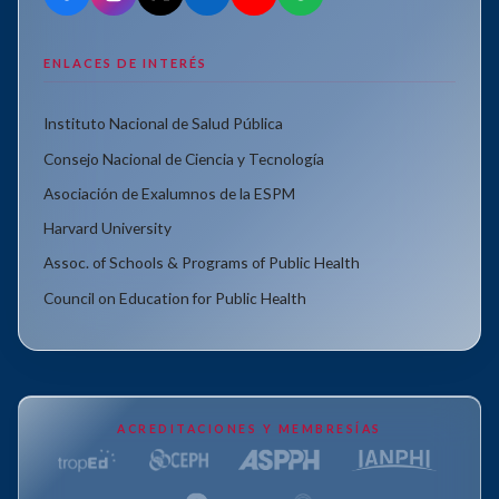
ENLACES DE INTERÉS
Instituto Nacional de Salud Pública
Consejo Nacional de Ciencia y Tecnología
Asociación de Exalumnos de la ESPM
Harvard University
Assoc. of Schools & Programs of Public Health
Council on Education for Public Health
ACREDITACIONES Y MEMBRESÍAS