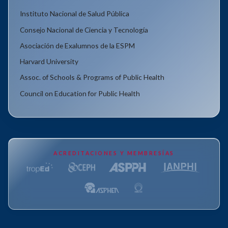
Instituto Nacional de Salud Pública
Consejo Nacional de Ciencia y Tecnología
Asociación de Exalumnos de la ESPM
Harvard University
Assoc. of Schools & Programs of Public Health
Council on Education for Public Health
ACREDITACIONES Y MEMBRESÍAS