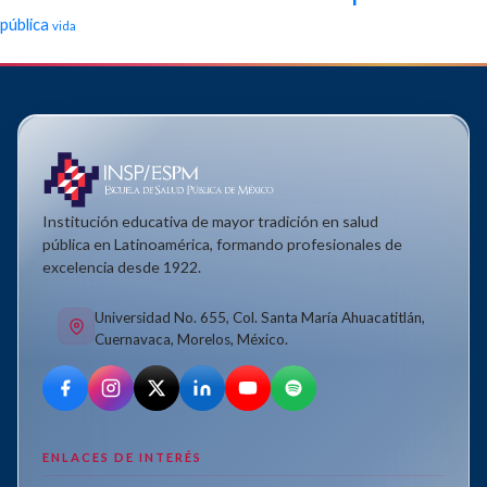
pública
vida
Institución educativa de mayor tradición en salud
pública en Latinoamérica, formando profesionales de
excelencia desde 1922.
Universidad No. 655, Col. Santa María Ahuacatitlán,
Cuernavaca, Morelos, México.
ENLACES DE INTERÉS