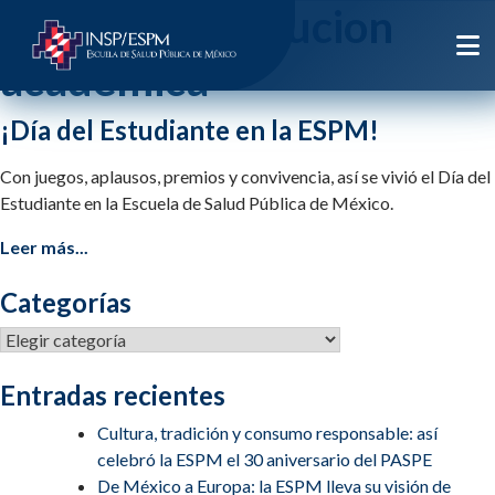
Etiqueta:
institucion
academica
¡Día del Estudiante en la ESPM!
Con juegos, aplausos, premios y convivencia, así se vivió el Día del
Estudiante en la Escuela de Salud Pública de México.
Leer más...
Categorías
Categorías
Entradas recientes
Cultura, tradición y consumo responsable: así
celebró la ESPM el 30 aniversario del PASPE
De México a Europa: la ESPM lleva su visión de