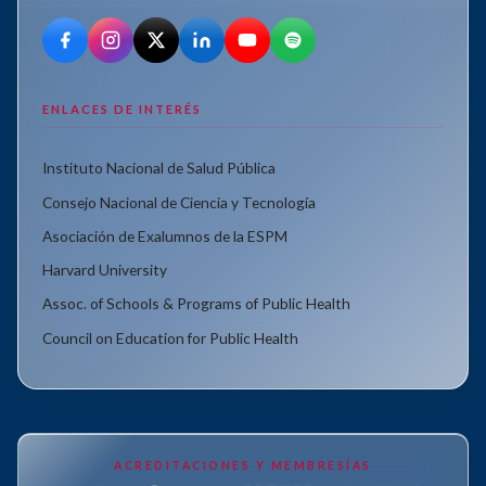
ENLACES DE INTERÉS
Instituto Nacional de Salud Pública
Consejo Nacional de Ciencia y Tecnología
Asociación de Exalumnos de la ESPM
Harvard University
Assoc. of Schools & Programs of Public Health
Council on Education for Public Health
ACREDITACIONES Y MEMBRESÍAS