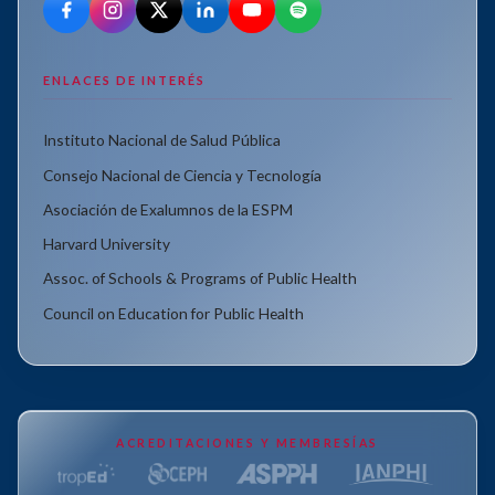
ENLACES DE INTERÉS
Instituto Nacional de Salud Pública
Consejo Nacional de Ciencia y Tecnología
Asociación de Exalumnos de la ESPM
Harvard University
Assoc. of Schools & Programs of Public Health
Council on Education for Public Health
ACREDITACIONES Y MEMBRESÍAS