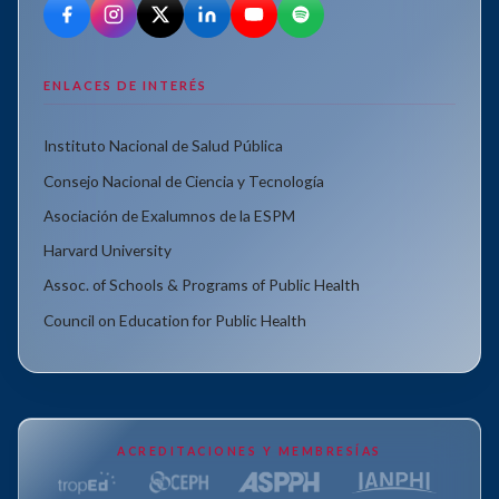
ENLACES DE INTERÉS
Instituto Nacional de Salud Pública
Consejo Nacional de Ciencia y Tecnología
Asociación de Exalumnos de la ESPM
Harvard University
Assoc. of Schools & Programs of Public Health
Council on Education for Public Health
ACREDITACIONES Y MEMBRESÍAS