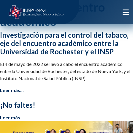
Etiqueta:
encuentro
academico
Investigación para el control del tabaco,
eje del encuentro académico entre la
Universidad de Rochester y el INSP
El 4 de mayo de 2022 se llevó a cabo el encuentro académico
entre la Universidad de Rochester, del estado de Nueva York, y el
Instituto Nacional de Salud Pública (INSP).
Leer más...
¡No faltes!
Leer más...