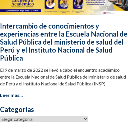
Intercambio de conocimientos y
experiencias entre la Escuela Nacional de
Salud Pública del ministerio de salud del
Perú y el Instituto Nacional de Salud
Pública
El 9 de marzo de 2022 se llevó a cabo el encuentro académico
entre la Escuela Nacional de Salud Pública del ministerio de salud
de Perú y el Instituto Nacional de Salud Pública (INSP).
Leer más...
Categorías
Categorías