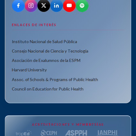
ENLACES DE INTERÉS
Instituto Nacional de Salud Pública
Consejo Nacional de Ciencia y Tecnología
Asociación de Exalumnos de la ESPM
Harvard University
Assoc. of Schools & Programs of Public Health
Council on Education for Public Health
ACREDITACIONES Y MEMBRESÍAS