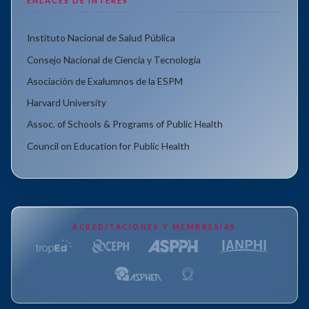
ENLACES DE INTERÉS
Instituto Nacional de Salud Pública
Consejo Nacional de Ciencia y Tecnología
Asociación de Exalumnos de la ESPM
Harvard University
Assoc. of Schools & Programs of Public Health
Council on Education for Public Health
ACREDITACIONES Y MEMBRESÍAS