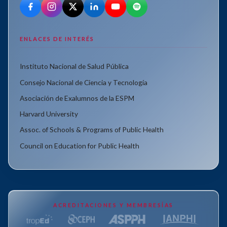
ENLACES DE INTERÉS
Instituto Nacional de Salud Pública
Consejo Nacional de Ciencia y Tecnología
Asociación de Exalumnos de la ESPM
Harvard University
Assoc. of Schools & Programs of Public Health
Council on Education for Public Health
ACREDITACIONES Y MEMBRESÍAS