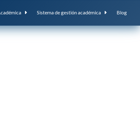
Académica
Sistema de gestión académica
Blog