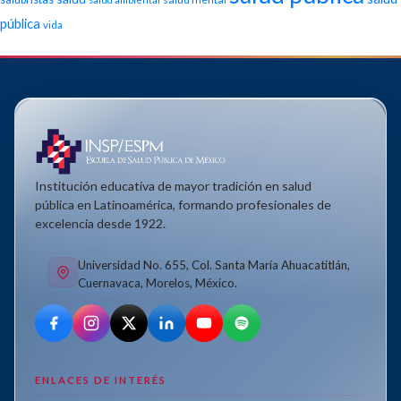
pública
vida
Institución educativa de mayor tradición en salud
pública en Latinoamérica, formando profesionales de
excelencia desde 1922.
Universidad No. 655, Col. Santa María Ahuacatitlán,
Cuernavaca, Morelos, México.
ENLACES DE INTERÉS