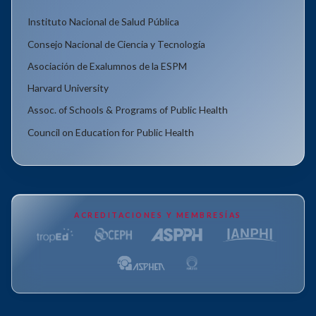
Instituto Nacional de Salud Pública
Consejo Nacional de Ciencia y Tecnología
Asociación de Exalumnos de la ESPM
Harvard University
Assoc. of Schools & Programs of Public Health
Council on Education for Public Health
ACREDITACIONES Y MEMBRESÍAS