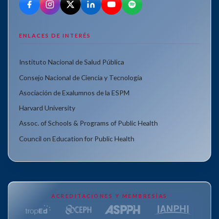
ENLACES DE INTERÉS
Instituto Nacional de Salud Pública
Consejo Nacional de Ciencia y Tecnología
Asociación de Exalumnos de la ESPM
Harvard University
Assoc. of Schools & Programs of Public Health
Council on Education for Public Health
ACREDITACIONES Y MEMBRESÍAS