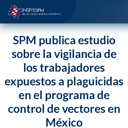
SPM publica estudio
sobre la vigilancia de
los trabajadores
expuestos a plaguicidas
en el programa de
control de vectores en
México