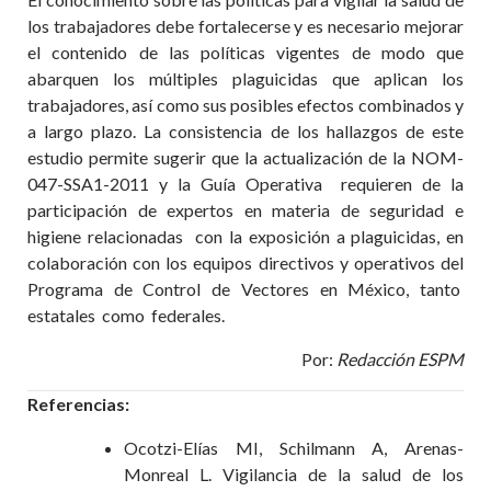
los trabajadores debe fortalecerse y es necesario mejorar
el contenido de las políticas vigentes de modo que
abarquen los múltiples plaguicidas que aplican los
trabajadores, así como sus posibles efectos combinados y
a largo plazo. La consistencia de los hallazgos de este
estudio permite sugerir que la actualización de la NOM-
047-SSA1-2011 y la Guía Operativa requieren de la
participación de expertos en materia de seguridad e
higiene relacionadas con la exposición a plaguicidas, en
colaboración con los equipos directivos y operativos del
Programa de Control de Vectores en México, tanto
estatales como federales.
Por:
Redacción ESPM
Referencias:
Ocotzi-Elías MI, Schilmann A, Arenas-
Monreal L. Vigilancia de la salud de los