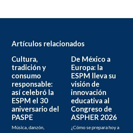
Artículos relacionados
Cultura,
De México a
tradición y
Europa: la
consumo
ESPM lleva su
responsable:
visión de
así celebró la
innovación
ESPM el 30
educativa al
aniversario del
Congreso de
PASPE
ASPHER 2026
Música, danzón,
¿Cómo se prepara hoy a