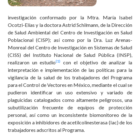
investigación conformado por la Mtra. María Isabel
Ocotzi-Elías y la doctora Astrid Schilmann, de la Dirección
de Salud Ambiental del Centro de Investigación en Salud
Poblacional (CISP); así como por la Dra. Luz Arenas-
Monreal del Centro de Investigación en Sistemas de Salud
(CISS) del Instituto Nacional de Salud Pública (INSP),
(1)
realizaron un estudio
con el objetivo de analizar la
interpretación e implementación de las políticas para la
vigilancia de la salud de los trabajadores del Programa
para el Control de Vectores en México, mediante el cual se
pudieron identificar un uso extensivo y variado de
plaguicidas catalogados como altamente peligrosos, una
subutilización frecuente de equipos de protección
personal, así como un inconsistente biomonitoreo de la
exposición a inhibidores de acetilcolinesterasa (Iac) de los
trabajadores adscritos al Programa.