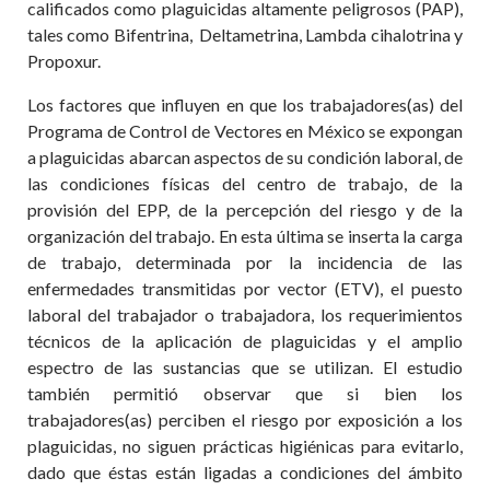
calificados como plaguicidas altamente peligrosos (PAP),
tales como Bifentrina, Deltametrina, Lambda cihalotrina y
Propoxur.
Los factores que influyen en que los trabajadores(as) del
Programa de Control de Vectores en México se expongan
a plaguicidas abarcan aspectos de su condición laboral, de
las condiciones físicas del centro de trabajo, de la
provisión del EPP, de la percepción del riesgo y de la
organización del trabajo. En esta última se inserta la carga
de trabajo, determinada por la incidencia de las
enfermedades transmitidas por vector (ETV), el puesto
laboral del trabajador o trabajadora, los requerimientos
técnicos de la aplicación de plaguicidas y el amplio
espectro de las sustancias que se utilizan. El estudio
también permitió observar que si bien los
trabajadores(as) perciben el riesgo por exposición a los
plaguicidas, no siguen prácticas higiénicas para evitarlo,
dado que éstas están ligadas a condiciones del ámbito