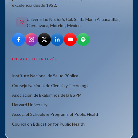
excelencia desde 1922.
Universidad No. 655, Col. Santa María Ahuacatitlán,
Cuernavaca, Morelos, México.
ENLACES DE INTERÉS
Instituto Nacional de Salud Pública
Consejo Nacional de Ciencia y Tecnología
Asociación de Exalumnos de la ESPM
Harvard University
Assoc. of Schools & Programs of Public Health
Council on Education for Public Health