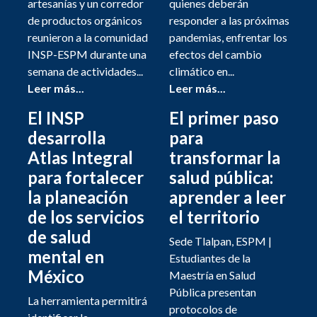
artesanías y un corredor
quienes deberán
de productos orgánicos
responder a las próximas
reunieron a la comunidad
pandemias, enfrentar los
INSP-ESPM durante una
efectos del cambio
semana de actividades...
climático en...
Leer más...
Leer más...
El INSP
El primer paso
desarrolla
para
Atlas Integral
transformar la
para fortalecer
salud pública:
la planeación
aprender a leer
de los servicios
el territorio
de salud
Sede Tlalpan, ESPM |
mental en
Estudiantes de la
México
Maestría en Salud
Pública presentan
La herramienta permitirá
protocolos de