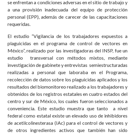
se enfrentan a condiciones adversas en el sitio de trabajo y
a una provisión inadecuada del equipo de protección
personal (EPP), además de carecer de las capacitaciones
requeridas.
El estudio “Vigilancia de los trabajadores expuestos a
plaguicidas en el programa de control de vectores en
México”, realizado por las investigadoras del INSP, fue un
estudio transversal con métodos mixtos, mediante
investigación de gabinete y entrevistas semiestructuradas
realizadas a personal que laboraba en el Programa,
recolección de datos sobre los plaguicidas aplicados y los
resultados del biomonitoreo realizado a los trabajadores y
obtenidos de los registros estatales en cuatro estados del
centro y sur de México, los cuales fueron seleccionados a
conveniencia. Este estudio muestra que tanto a nivel
federal como estatal existe un elevado uso de inhibidores
de acetilcolinesterasa (IAc) para el control de vectores y
de otros ingredientes activos que también han sido