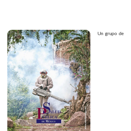
Un grupo de