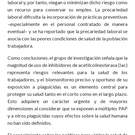
laboral y, por tanto, niegan o minimizan dicho riesgo como
un recurso para conservar su empleo. La precariedad
laboral dificulta la incorporación de prácticas preventivas
–especialmente en el personal contratado de manera
eventual– y se ha reportado que la precariedad laboral se
asocia con las peores condiciones de salud de la población
trabajadora.
Como conclusiones, el grupo de investigación señala que la
magnitud de uso de inhibidores de acetilcolinesterasa (Iac)
representa riesgos relevantes para la salud de los
trabajadores, y el biomonitoreo preciso y oportuno de su
exposición a plaguicidas es un elemento central para
proteger su salud tanto en el corto como en el largo plazo.
Esto adquiere un carácter urgente y de mayores
dimensiones al considerar que se exponen a múltiples PAP
y a otros plaguicidas cuyos efectos sobre la salud humana
no han sido definidos.
El conocimiento sobre las políticas para vigilar la salud de