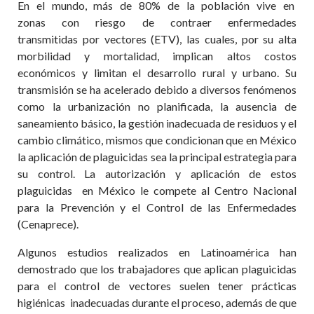
En el mundo, más de 80% de la población vive en
zonas con riesgo de contraer enfermedades
transmitidas por vectores (ETV), las cuales, por su alta
morbilidad y mortalidad, implican altos costos
económicos y limitan el desarrollo rural y urbano. Su
transmisión se ha acelerado debido a diversos fenómenos
como la urbanización no planificada, la ausencia de
saneamiento básico, la gestión inadecuada de residuos y el
cambio climático, mismos que condicionan que en México
la aplicación de plaguicidas sea la principal estrategia para
su control. La autorización y aplicación de estos
plaguicidas en México le compete al Centro Nacional
para la Prevención y el Control de las Enfermedades
(Cenaprece).
Algunos estudios realizados en Latinoamérica han
demostrado que los trabajadores que aplican plaguicidas
para el control de vectores suelen tener prácticas
higiénicas inadecuadas durante el proceso, además de que