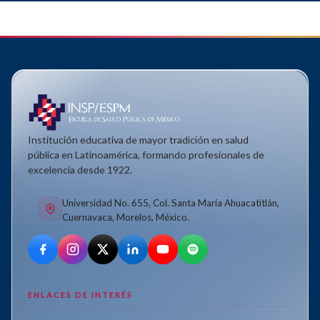
Institución educativa de mayor tradición en salud
pública en Latinoamérica, formando profesionales de
excelencia desde 1922.
Universidad No. 655, Col. Santa María Ahuacatitlán,
Cuernavaca, Morelos, México.
ENLACES DE INTERÉS