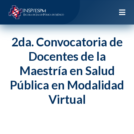
2da. Convocatoria de
Docentes de la
Maestría en Salud
Pública en Modalidad
Virtual