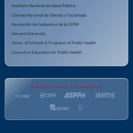
Instituto Nacional de Salud Pública
Consejo Nacional de Ciencia y Tecnología
Asociación de Exalumnos de la ESPM
Harvard University
Assoc. of Schools & Programs of Public Health
Council on Education for Public Health
ACREDITACIONES Y MEMBRESÍAS