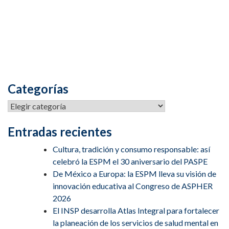
Categorías
Entradas recientes
Cultura, tradición y consumo responsable: así
celebró la ESPM el 30 aniversario del PASPE
De México a Europa: la ESPM lleva su visión de
innovación educativa al Congreso de ASPHER
2026
El INSP desarrolla Atlas Integral para fortalecer
la planeación de los servicios de salud mental en