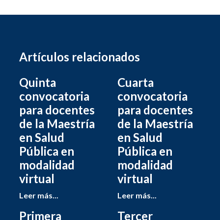
Artículos relacionados
Quinta
Cuarta
convocatoria
convocatoria
para docentes
para docentes
de la Maestría
de la Maestría
en Salud
en Salud
Pública en
Pública en
modalidad
modalidad
virtual
virtual
Leer más...
Leer más...
Primera
Tercer