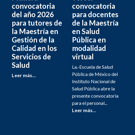
convocatoria
convocatoria
del año 2026
para docentes
para tutores de
de la Maestría
la Maestría en
en Salud
Gestión de la
Pública en
Calidad en los
modalidad
Servicios de
virtual
Salud
La.-Escuela de Salud
Pública de México del
Leer más...
Instituto Nacional de
Salud Pública abre la
presente convocatoria
para el personal...
Leer más...