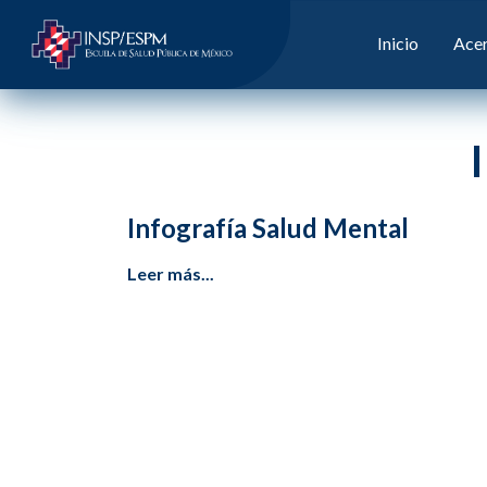
Inicio
Acer
Infografía Salud Mental
Leer más...