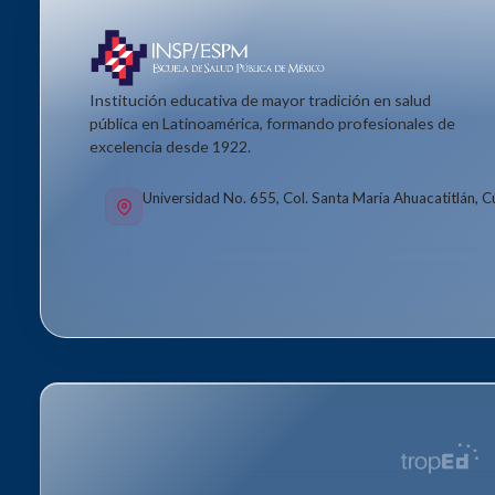
Institución educativa de mayor tradición en salud
pública en Latinoamérica, formando profesionales de
excelencia desde 1922.
Universidad No. 655, Col. Santa María Ahuacatitlán, 