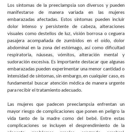
Los síntomas de la
preeclampsia
son diversos y pueden
manifestarse de manera variada en las mujeres
embarazadas afectadas. Estos síntomas pueden incluir
dolor intenso y persistente de cabeza, alteraciones
visuales como destellos de luz, visión borrosa o ceguera
pasajera acompañada de zumbidos en el oído, dolor
abdominal en la zona del estómago, así como dificultad
respiratoria, náuseas, vómitos, alteración mental y
sudoración excesiva. Es importante destacar que algunas
embarazadas pueden experimentar una menor cantidad o
intensidad de síntomas, sin embargo, en cualquier caso, es
fundamental buscar atención médica de manera urgente
para recibir el tratamiento adecuado.
Las mujeres que padecen
preeclampsia
enfrentan un
mayor riesgo de complicaciones que ponen en peligro la
vida tanto de la madre como del bebé. Entre estas
complicaciones se incluyen el desprendimiento de la