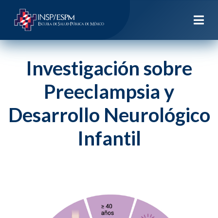
Investigación sobre
Preeclampsia y
Desarrollo Neurológico
Infantil