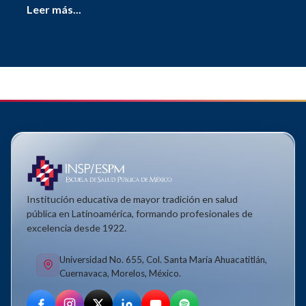
Leer más...
Institución educativa de mayor tradición en salud
pública en Latinoamérica, formando profesionales de
excelencia desde 1922.
Universidad No. 655, Col. Santa María Ahuacatitlán,
Cuernavaca, Morelos, México.