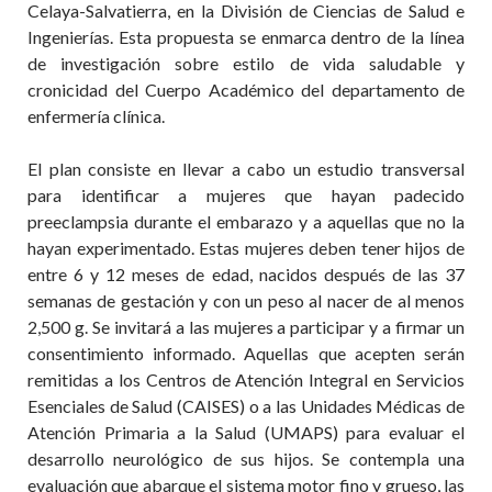
Celaya-Salvatierra, en la División de Ciencias de Salud e
Ingenierías. Esta propuesta se enmarca dentro de la línea
de investigación sobre estilo de vida saludable y
cronicidad del Cuerpo Académico del departamento de
enfermería clínica.
El plan consiste en llevar a cabo un estudio transversal
para identificar a mujeres que hayan padecido
preeclampsia
durante el embarazo y a aquellas que no la
hayan experimentado. Estas mujeres deben tener hijos de
entre 6 y 12 meses de edad, nacidos después de las 37
semanas de gestación y con un peso al nacer de al menos
2,500 g. Se invitará a las mujeres a participar y a firmar un
consentimiento informado. Aquellas que acepten serán
remitidas a los Centros de Atención Integral en Servicios
Esenciales de Salud (CAISES) o a las Unidades Médicas de
Atención Primaria a la Salud (UMAPS) para evaluar el
desarrollo neurológico de sus hijos. Se contempla una
evaluación que abarque el sistema motor fino y grueso, las