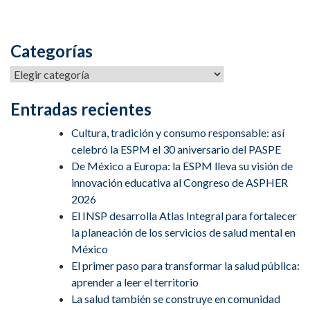
Categorías
Entradas recientes
Cultura, tradición y consumo responsable: así
celebró la ESPM el 30 aniversario del PASPE
De México a Europa: la ESPM lleva su visión de
innovación educativa al Congreso de ASPHER
2026
El INSP desarrolla Atlas Integral para fortalecer
la planeación de los servicios de salud mental en
México
El primer paso para transformar la salud pública:
aprender a leer el territorio
La salud también se construye en comunidad