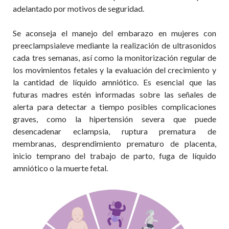
adela
ntado por motivos de seguridad.
Se aconseja el manejo del embarazo en mujeres con
preeclampsia
leve mediante la realización de ultrasonidos
cada tres semanas, así como la monitorización regular de
los movimientos fetales y la evaluación del crecimiento y
la cantidad de líquido amniótico. Es esencial que las
futuras madres estén informadas sobre las señales de
alerta para detectar a tiempo posibles complicaciones
graves, como la hipertensión severa que puede
desencadenar eclampsia, ruptura prematura de
membranas, desprendimiento prematuro de placenta,
inicio temprano del trabajo de parto, fuga de líquido
amniótico o la muerte fetal.