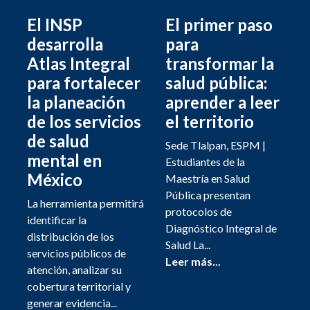
El INSP
El primer paso
desarrolla
para
Atlas Integral
transformar la
para fortalecer
salud pública:
la planeación
aprender a leer
de los servicios
el territorio
de salud
Sede Tlalpan, ESPM |
mental en
Estudiantes de la
México
Maestría en Salud
Pública presentan
La herramienta permitirá
protocolos de
identificar la
Diagnóstico Integral de
distribución de los
Salud La...
servicios públicos de
Leer más...
atención, analizar su
cobertura territorial y
generar evidencia...