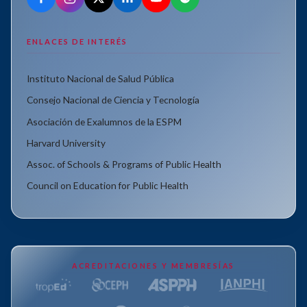
ENLACES DE INTERÉS
Instituto Nacional de Salud Pública
Consejo Nacional de Ciencia y Tecnología
Asociación de Exalumnos de la ESPM
Harvard University
Assoc. of Schools & Programs of Public Health
Council on Education for Public Health
ACREDITACIONES Y MEMBRESÍAS