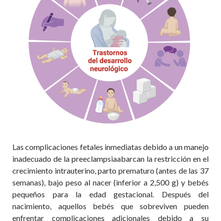
Las complicaciones fetales inmediatas debido a un manejo
inadecuado de la
preeclampsia
abarcan la restricción en el
crecimiento intrauterino, parto prematuro (antes de las 37
semanas), bajo peso al nacer (inferior a 2,500 g) y bebés
pequeños para la edad gestacional. Después del
nacimiento, aquellos bebés que sobreviven pueden
enfrentar complicaciones adicionales debido a su