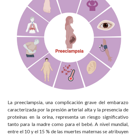
La
preeclampsia
, una complicación grave del embarazo
caracterizada por la presión arterial alta y la presencia de
proteínas en la orina, representa un riesgo significativo
tanto para la madre como para el bebé. A nivel mundial,
entre el 10 y el 15 % de las muertes maternas se atribuyen