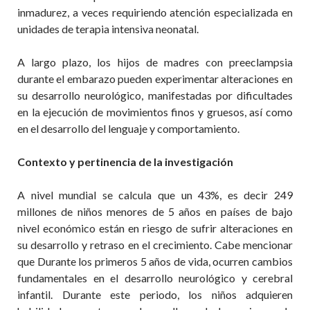
inmadurez, a veces requiriendo atención especializada en
unidades de ter
apia intensiva neonatal.
A largo plazo, los hijos de madres con
preeclampsia
durante el embarazo pueden experimentar alteraciones en
su desarrollo neurológico, manifestadas por dificultades
en la ejecución de movimientos finos y gruesos, así como
en el desarrollo del lenguaje y comportamiento.
Contexto y
pertinencia
de la investigación
A nivel mundial se calcula que un 43%, es decir 249
millones de niños menores de 5 años en países de bajo
nivel económico están en riesgo de sufrir alteraciones en
su desarrollo y retraso en el crecimiento.
Cabe mencionar
que
Durante los primeros 5 años de vida, ocurren cambios
fundamentales en el desarrollo neurológico y cerebral
infantil. Durante este periodo, los niños adquieren