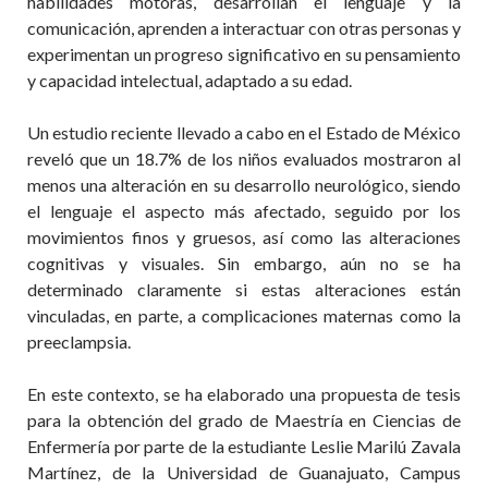
habilidades motoras, desarrollan el lenguaje y la
comunicación, aprenden a interactuar
con otras personas y
experimentan un progreso significativo en su pensamiento
y capacidad intelectual, adaptado a su edad.
Un estudio reciente llevado a cabo en el Estado de México
reveló que un 18.7% de los niños evaluados mostraron al
menos una alteración en su desarrollo neurológico, siendo
el lenguaje el aspecto más afectado, seguido por los
movimientos finos y gruesos, así como las alteraciones
cognitivas y visuales. Sin embargo, aún no se ha
determinado claramente si estas alteraciones están
vinculadas, en parte, a complicaciones maternas como la
preeclampsia
.
En este contexto, se ha elaborado una propuesta de tesis
para la obtención del grado de Maestría en Ciencias de
Enfermería por parte de la estudiante Leslie Marilú Zavala
Martínez, de la Universidad de Guanajuato, Campus