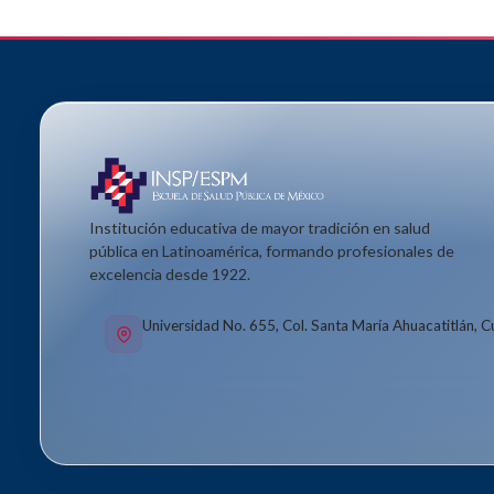
Institución educativa de mayor tradición en salud
pública en Latinoamérica, formando profesionales de
excelencia desde 1922.
Universidad No. 655, Col. Santa María Ahuacatitlán, 