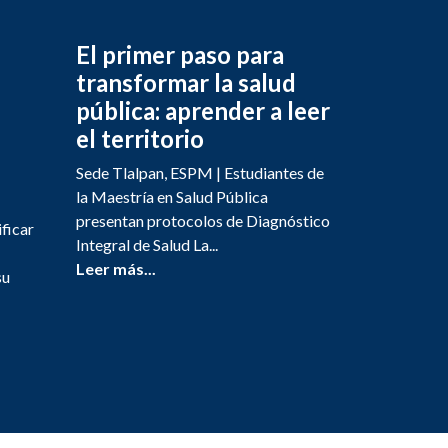
El primer paso para
transformar la salud
pública: aprender a leer
el territorio
Sede Tlalpan, ESPM | Estudiantes de
la Maestría en Salud Pública
presentan protocolos de Diagnóstico
ificar
Integral de Salud La...
Leer más...
su