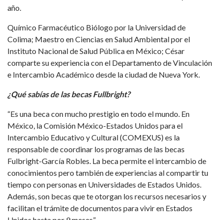
año.
Químico Farmacéutico Biólogo por la Universidad de
Colima; Maestro en Ciencias en Salud Ambiental por el
Instituto Nacional de Salud Pública en México; César
comparte su experiencia con el Departamento de Vinculación
e Intercambio Académico desde la ciudad de Nueva York.
¿Qué sabías de las becas Fullbright?
“Es una beca con mucho prestigio en todo el mundo. En
México, la Comisión México-Estados Unidos para el
Intercambio Educativo y Cultural (COMEXUS) es la
responsable de coordinar los programas de las becas
Fulbright-García Robles. La beca permite el intercambio de
conocimientos pero también de experiencias al compartir tu
tiempo con personas en Universidades de Estados Unidos.
Además, son becas que te otorgan los recursos necesarios y
facilitan el trámite de documentos para vivir en Estados
Unidos hasta por 9 meses”.