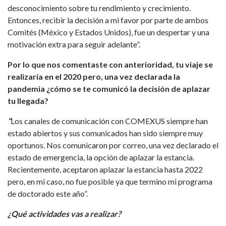
desconocimiento sobre tu rendimiento y crecimiento.
Entonces, recibir la decisión a mi favor por parte de ambos
Comités (México y Estados Unidos), fue un despertar y una
motivación extra para seguir adelante”.
Por lo que nos comentaste con anterioridad, tu viaje se
realizaría en el 2020 pero, una vez declarada la
pandemia ¿cómo se te comunicó la decisión de aplazar
tu llegada?
“
Los canales de comunicación con COMEXUS siempre han
estado abiertos y sus comunicados han sido siempre muy
oportunos. Nos comunicaron por correo, una vez declarado el
estado de emergencia, la opción de aplazar la estancia.
Recientemente, aceptaron aplazar la estancia hasta 2022
pero, en mi caso, no fue posible ya que termino mi programa
de doctorado este año”.
¿Qué actividades vas a realizar?