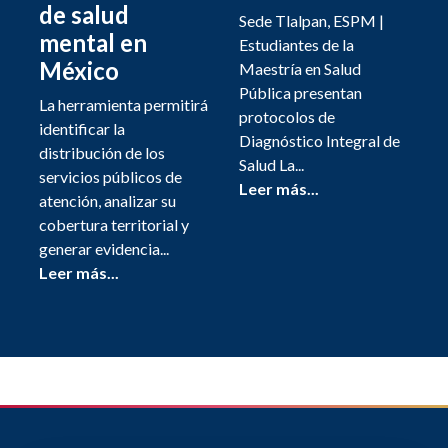
de salud
Sede Tlalpan, ESPM |
mental en
Estudiantes de la
México
Maestría en Salud
Pública presentan
La herramienta permitirá
protocolos de
identificar la
Diagnóstico Integral de
distribución de los
Salud La...
servicios públicos de
Leer más...
atención, analizar su
cobertura territorial y
generar evidencia...
Leer más...