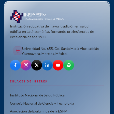
Institución educativa de mayor tradición en salud
pública en Latinoamérica, formando profesionales de
excelencia desde 1922.
Universidad No. 655, Col. Santa María Ahuacatitlán,
Cuernavaca, Morelos, México.
ENLACES DE INTERÉS
Instituto Nacional de Salud Pública
Consejo Nacional de Ciencia y Tecnología
Asociación de Exalumnos de la ESPM