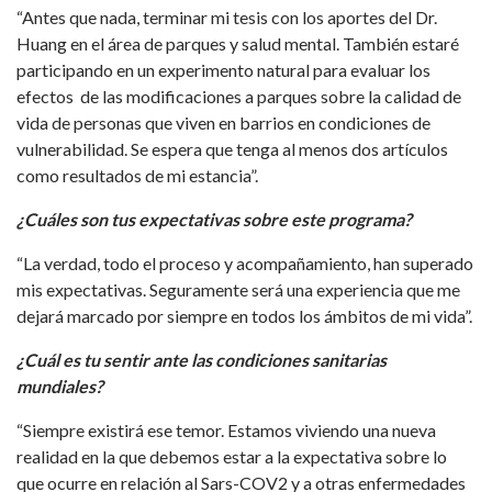
“Antes que nada, terminar mi tesis con los aportes del Dr.
Huang en el área de parques y salud mental. También estaré
participando en un experimento natural para evaluar los
efectos de las modificaciones a parques sobre la calidad de
vida de personas que viven en barrios en condiciones de
vulnerabilidad. Se espera que tenga al menos dos artículos
como resultados de mi estancia”.
¿Cuáles son tus expectativas sobre este programa?
“La verdad, todo el proceso y acompañamiento, han superado
mis expectativas. Seguramente será una experiencia que me
dejará marcado por siempre en todos los ámbitos de mi vida”.
¿Cuál es tu sentir ante las condiciones sanitarias
mundiales?
“Siempre existirá ese temor. Estamos viviendo una nueva
realidad en la que debemos estar a la expectativa sobre lo
que ocurre en relación al Sars-COV2 y a otras enfermedades