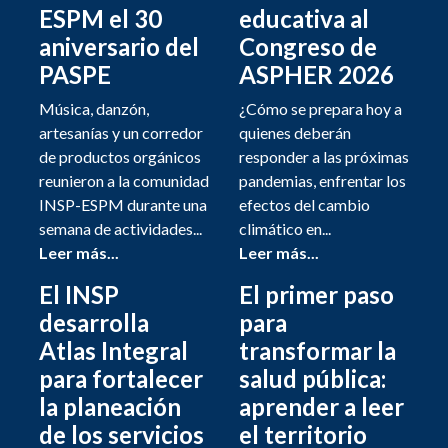
ESPM el 30
educativa al
aniversario del
Congreso de
PASPE
ASPHER 2026
Música, danzón,
¿Cómo se prepara hoy a
artesanías y un corredor
quienes deberán
de productos orgánicos
responder a las próximas
reunieron a la comunidad
pandemias, enfrentar los
INSP-ESPM durante una
efectos del cambio
semana de actividades...
climático en...
Leer más...
Leer más...
El INSP
El primer paso
desarrolla
para
Atlas Integral
transformar la
para fortalecer
salud pública:
la planeación
aprender a leer
de los servicios
el territorio