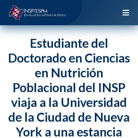
Estudiante del
Doctorado en Ciencias
en Nutrición
Poblacional del INSP
viaja a la Universidad
de la Ciudad de Nueva
York a una estancia