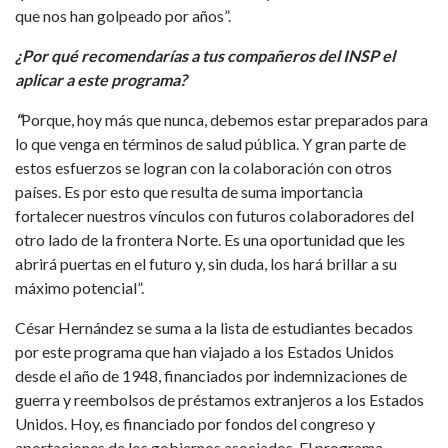
que nos han golpeado por años”.
¿Por qué recomendarías a tus compañeros del INSP el
aplicar a este programa?
“
Porque, hoy más que nunca, debemos estar preparados para
lo que venga en términos de salud pública. Y gran parte de
estos esfuerzos se logran con la colaboración con otros
países. Es por esto que resulta de suma importancia
fortalecer nuestros vínculos con futuros colaboradores del
otro lado de la frontera Norte. Es una oportunidad que les
abrirá puertas en el futuro y, sin duda, los hará brillar a su
máximo potencial”.
César Hernández se suma a la lista de estudiantes becados
por este programa que han viajado a los Estados Unidos
desde el año de 1948, financiados por indemnizaciones de
guerra y reembolsos de préstamos extranjeros a los Estados
Unidos. Hoy, es financiado por fondos del congreso y
aportaciones de los gobiernos asociados. El programa