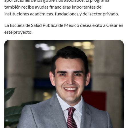
también recibe ayudas financieras importantes de
instituciones académicas, fundaciones y del sector privado.
La Escuela de Salud Pública de México desea éxito a César en
este proyecto.