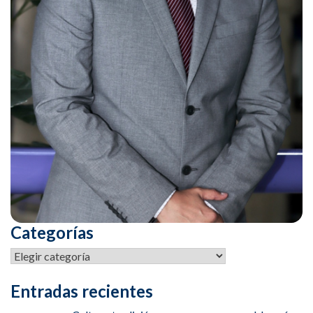
Categorías
Entradas recientes