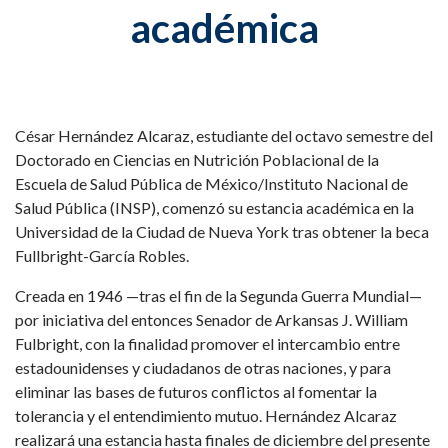
académica
César Hernández Alcaraz, estudiante del octavo semestre del
Doctorado en Ciencias en Nutrición Poblacional de la
Escuela de Salud Pública de México/Instituto Nacional de
Salud Pública (INSP), comenzó su estancia académica en la
Universidad de la Ciudad de Nueva York tras obtener la beca
Fullbright-García Robles.
Creada en 1946 —tras el fin de la Segunda Guerra Mundial—
por iniciativa del entonces Senador de Arkansas J. William
Fulbright, con la finalidad promover el intercambio entre
estadounidenses y ciudadanos de otras naciones, y para
eliminar las bases de futuros conflictos al fomentar la
tolerancia y el entendimiento mutuo. Hernández Alcaraz
realizará una estancia hasta finales de diciembre del presente