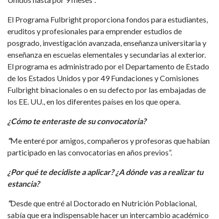
El Programa Fulbright proporciona fondos para estudiantes,
eruditos y profesionales para emprender estudios de
posgrado, investigación avanzada, enseñanza universitaria y
enseñanza en escuelas elementales y secundarias al exterior.
El programa es administrado por el Departamento de Estado
de los Estados Unidos y por 49 Fundaciones y Comisiones
Fulbright binacionales o en su defecto por las embajadas de
los EE. UU., en los diferentes países en los que opera.
¿Cómo te enteraste de su convocatoria?
“
Me enteré por amigos, compañeros y profesoras que habían
participado en las convocatorias en años previos”.
¿Por qué te decidiste a aplicar? ¿A dónde vas a realizar tu
estancia?
“
Desde que entré al Doctorado en Nutrición Poblacional,
sabía que era indispensable hacer un intercambio académico