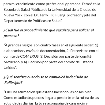
para mi crecimiento como profesional y persona. Estaré en la
Escuela de Salud Pública de la Universidad de la Ciudad de
Nueva York, con el Dr. Terry TK Huang, profesor y jefe del
Departamento de Políticas en Salud”.
¿Cuál fue el procedimiento que seguiste para aplicar el
proceso?
“
A grandes rasgos, son cuatro fases en el siguiente orden: 1)
elaboración y envío de documentación, 2) Entrevistas con el
comité de COMEXUS, 3) Decisión por parte del comité
Mexicano, y 4) Decisión por parte del comité de Estados
Unidos”.
¿Qué sentiste cuando se te comunicó la decisión de
Fullbright?
“Fue una afirmación que estaba haciendo las cosas bien.
Como estudiante, puedes llegar a perderte en la rutina de las
actividades diarias. Esto se acompaña de cansancio y