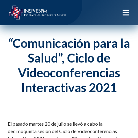
“Comunicación para la
Salud”, Ciclo de
Videoconferencias
Interactivas 2021
El pasado martes 20 de julio se llevó a cabo la
decimoquinta sesión del Ciclo de Videoconferencias