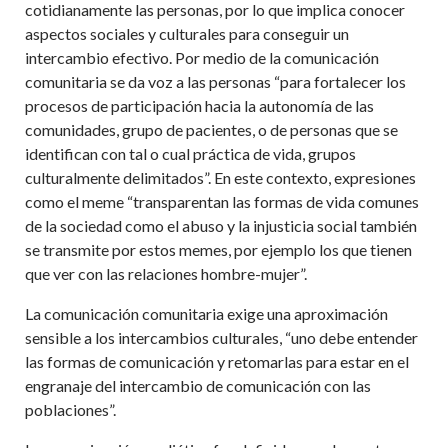
cotidianamente las personas, por lo que implica conocer
aspectos sociales y culturales para conseguir un
intercambio efectivo. Por medio de la comunicación
comunitaria se da voz a las personas
“
para fortalecer los
procesos de participación hacia la autonomía de las
comunidades, grupo de pacientes, o de personas que se
identifican con tal o cual práctica de vida, grupos
culturalmente delimitados”. En este contexto, expresiones
como el meme
“
transparentan las formas de vida comunes
de la sociedad como el abuso y la injusticia social también
se transmite por estos memes, por ejemplo los que tienen
que ver con las relaciones hombre-mujer”.
La comunicación comunitaria exige una aproximación
sensible a los intercambios culturales,
“
uno debe entender
las formas de comunicación y retomarlas para estar en el
engranaje del intercambio de comunicación con las
poblaciones”.