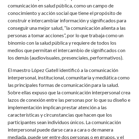
comunicación en salud pública, como un campo de
conocimiento y acción social que tiene el propósito de
construir e intercambiar información y significados para
conseguir una mejor salud,
“
la comunicación alienta a las
personas a tomar acciones”, por lo que trabaja como un
binomio con la salud pública y requiere de todos los
medios que permitan el intercambio de significados con
los demás (audiovisuales, presenciales, performativos).
El maestro López Gatell identificó a la comunicación
interpersonal, institucional, comunitaria y mediática como
las principales formas de comunicación para la salud.
Sobre ellas expuso que la comunicación interpersonal crea
lazos de conexión entre las personas por lo que su diseño e
implementación implican prestar atención a las
características y circunstancias que hacen que los
participantes sean individuos únicos. La comunicación
interpersonal puede darse cara a cara o de manera
mediada, puede ser entre dos personas o en grupos, y el