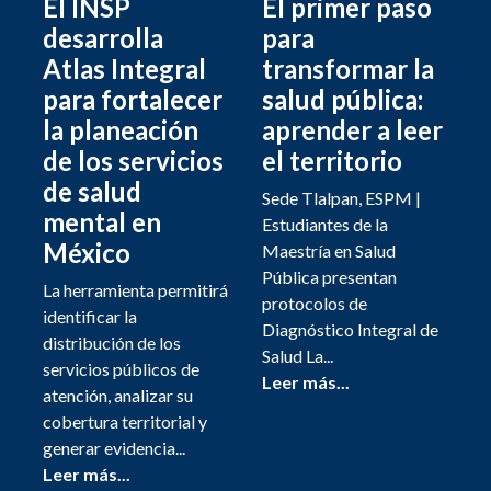
El INSP
El primer paso
desarrolla
para
Atlas Integral
transformar la
para fortalecer
salud pública:
la planeación
aprender a leer
de los servicios
el territorio
de salud
Sede Tlalpan, ESPM |
mental en
Estudiantes de la
México
Maestría en Salud
Pública presentan
La herramienta permitirá
protocolos de
identificar la
Diagnóstico Integral de
distribución de los
Salud La...
servicios públicos de
Leer más...
atención, analizar su
cobertura territorial y
generar evidencia...
Leer más...