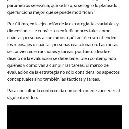
parámetros se evalúa, qué se hizo, si se logró lo planeado,
qué funciona mejor, qué se puede modificar?”
Por último, en la ejecución de la estrategia, las variables y
dimensiones se convierten en indicadores tales como
cuántas personas alcanzamos, qué tan bien se entienden
los mensajes o cuántas personas reaccionaron. Las metas
se convierten en acciones y tareas, por tanto, desde el
diseño de la evaluación se debe tener bien contemplado
quiénes y cómo van a cumplir las tareas. El marco de
evaluación de la estrategia no sólo considera los aspectos
conceptuales sino también las tácticas y tareas.
Para consultar la conferencia completa puedes acceder al
siguiente video: