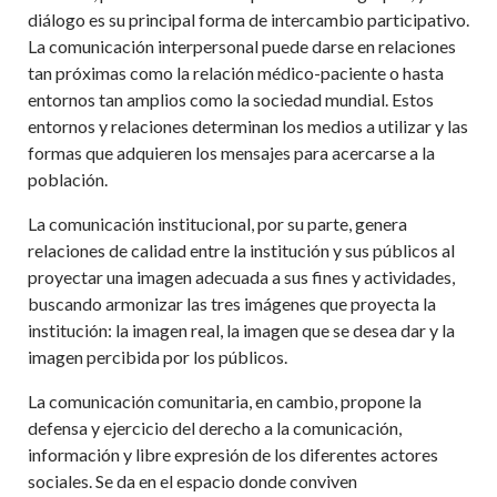
diálogo es su principal forma de intercambio participativo.
La comunicación interpersonal puede darse en relaciones
tan próximas como la relación médico-paciente o hasta
entornos tan amplios como la sociedad mundial. Estos
entornos y relaciones determinan los medios a utilizar y las
formas que adquieren los mensajes para acercarse a la
población.
La comunicación institucional, por su parte, genera
relaciones de calidad entre la institución y sus públicos al
proyectar una imagen adecuada a sus fines y actividades,
buscando armonizar las tres imágenes que proyecta la
institución: la imagen real, la imagen que se desea dar y la
imagen percibida por los públicos.
La comunicación comunitaria, en cambio, propone la
defensa y ejercicio del derecho a la comunicación,
información y libre expresión de los diferentes actores
sociales. Se da en el espacio donde conviven