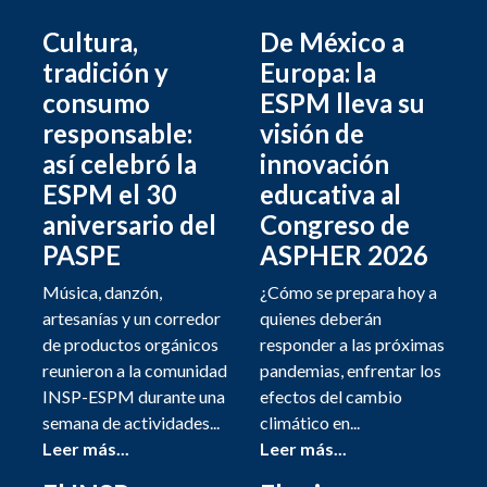
Cultura,
De México a
tradición y
Europa: la
consumo
ESPM lleva su
responsable:
visión de
así celebró la
innovación
ESPM el 30
educativa al
aniversario del
Congreso de
PASPE
ASPHER 2026
Música, danzón,
¿Cómo se prepara hoy a
artesanías y un corredor
quienes deberán
de productos orgánicos
responder a las próximas
reunieron a la comunidad
pandemias, enfrentar los
INSP-ESPM durante una
efectos del cambio
semana de actividades...
climático en...
Leer más...
Leer más...