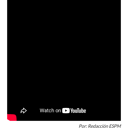
Por: Redacción ESPM