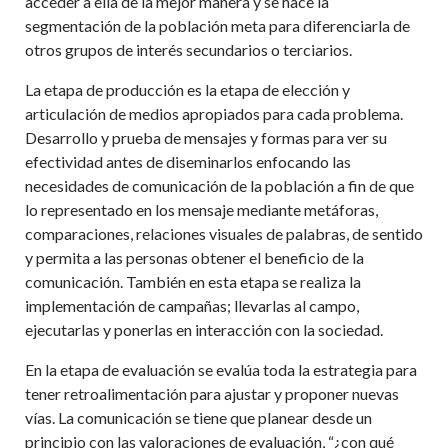
acceder a ella de la mejor manera y se hace la
segmentación de la población meta para diferenciarla de
otros grupos de interés secundarios o terciarios.
La etapa de producción es la etapa de elección y
articulación de medios apropiados para cada problema.
Desarrollo y prueba de mensajes y formas para ver su
efectividad antes de diseminarlos enfocando las
necesidades de comunicación de la población a fin de que
lo representado en los mensaje mediante metáforas,
comparaciones, relaciones visuales de palabras, de sentido
y permita a las personas obtener el beneficio de la
comunicación. También en esta etapa se realiza la
implementación de campañas; llevarlas al campo,
ejecutarlas y ponerlas en interacción con la sociedad.
En la etapa de evaluación se evalúa toda la estrategia para
tener retroalimentación para ajustar y proponer nuevas
vías. La comunicación se tiene que planear desde un
principio con las valoraciones de evaluación, “¿con qué