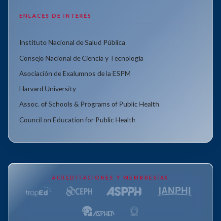
ENLACES DE INTERÉS
Instituto Nacional de Salud Pública
Consejo Nacional de Ciencia y Tecnología
Asociación de Exalumnos de la ESPM
Harvard University
Assoc. of Schools & Programs of Public Health
Council on Education for Public Health
ACREDITACIONES Y MEMBRESÍAS