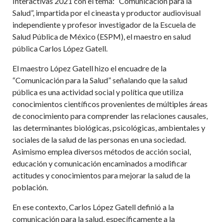
Interactivas 2021 con el tema:
“
Comunicación para la
Salud”, impartida por el cineasta y productor audiovisual
independiente y profesor investigador de la Escuela de
Salud Pública de México (ESPM), el maestro en salud
pública Carlos López Gatell.
El maestro López Gatell hizo el encuadre de la
“Comunicación para la Salud” señalando que la salud
pública es una actividad social y política que utiliza
conocimientos científicos provenientes de múltiples áreas
de conocimiento para comprender las relaciones causales,
las determinantes biológicas, psicológicas, ambientales y
sociales de la salud de las personas en una sociedad.
Asimismo emplea diversos métodos de acción social,
educación y comunicación encaminados a modificar
actitudes y conocimientos para mejorar la salud de la
población.
En ese contexto, Carlos López Gatell definió a la
comunicación para la salud, específicamente a la