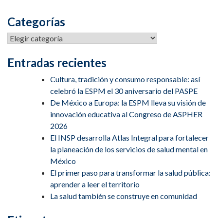
Categorías
Entradas recientes
Cultura, tradición y consumo responsable: así
celebró la ESPM el 30 aniversario del PASPE
De México a Europa: la ESPM lleva su visión de
innovación educativa al Congreso de ASPHER
2026
El INSP desarrolla Atlas Integral para fortalecer
la planeación de los servicios de salud mental en
México
El primer paso para transformar la salud pública:
aprender a leer el territorio
La salud también se construye en comunidad