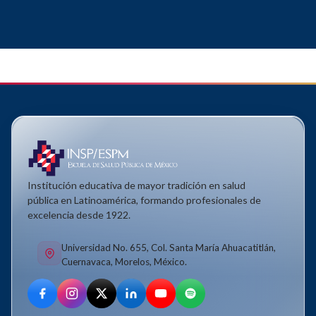
Institución educativa de mayor tradición en salud
pública en Latinoamérica, formando profesionales de
excelencia desde 1922.
Universidad No. 655, Col. Santa María Ahuacatitlán,
Cuernavaca, Morelos, México.