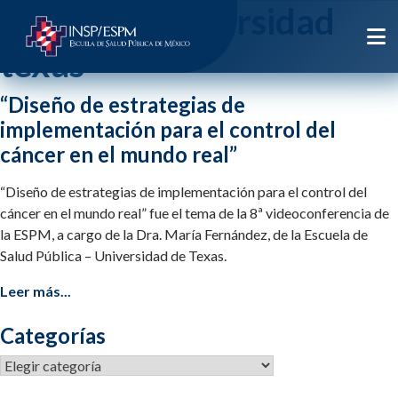
Etiqueta:
universidad
texas
“Diseño de estrategias de
implementación para el control del
cáncer en el mundo real”
“Diseño de estrategias de implementación para el control del
cáncer en el mundo real” fue el tema de la 8ª videoconferencia de
la ESPM, a cargo de la Dra. María Fernández, de la Escuela de
Salud Pública – Universidad de Texas.
Leer más...
Categorías
Categorías