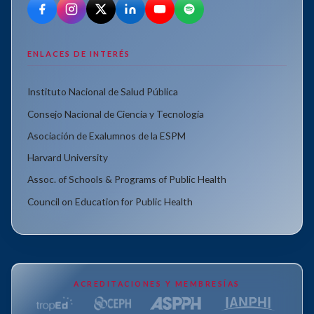
ENLACES DE INTERÉS
Instituto Nacional de Salud Pública
Consejo Nacional de Ciencia y Tecnología
Asociación de Exalumnos de la ESPM
Harvard University
Assoc. of Schools & Programs of Public Health
Council on Education for Public Health
ACREDITACIONES Y MEMBRESÍAS