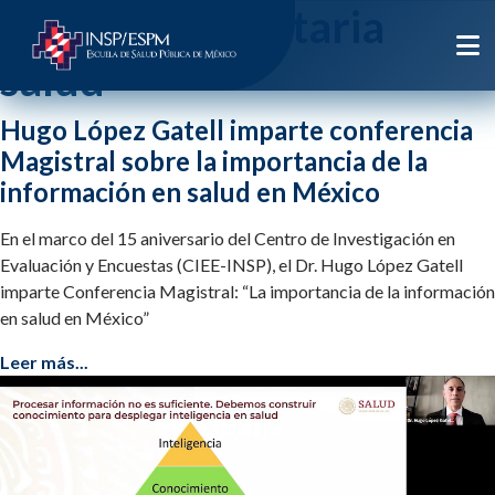
Etiqueta:
secretaria
salud
Hugo López Gatell imparte conferencia
Magistral sobre la importancia de la
información en salud en México
En el marco del 15 aniversario del Centro de Investigación en
Evaluación y Encuestas (CIEE-INSP), el Dr. Hugo López Gatell
imparte Conferencia Magistral: “La importancia de la información
en salud en México”
Leer más...