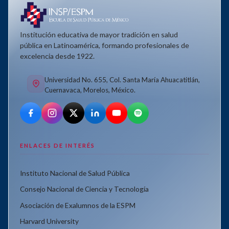
Institución educativa de mayor tradición en salud
pública en Latinoamérica, formando profesionales de
excelencia desde 1922.
Universidad No. 655, Col. Santa María Ahuacatitlán,
Cuernavaca, Morelos, México.
ENLACES DE INTERÉS
Instituto Nacional de Salud Pública
Consejo Nacional de Ciencia y Tecnología
Asociación de Exalumnos de la ESPM
Harvard University