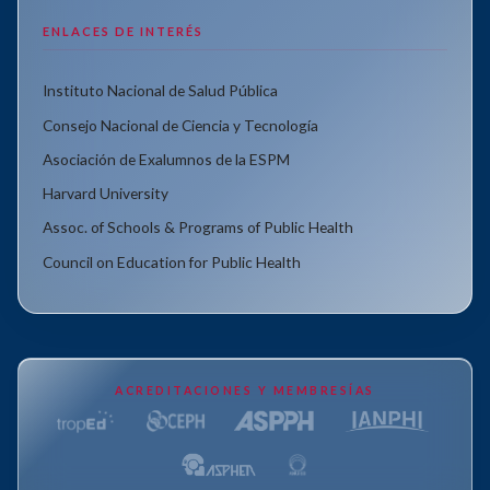
ENLACES DE INTERÉS
Instituto Nacional de Salud Pública
Consejo Nacional de Ciencia y Tecnología
Asociación de Exalumnos de la ESPM
Harvard University
Assoc. of Schools & Programs of Public Health
Council on Education for Public Health
ACREDITACIONES Y MEMBRESÍAS