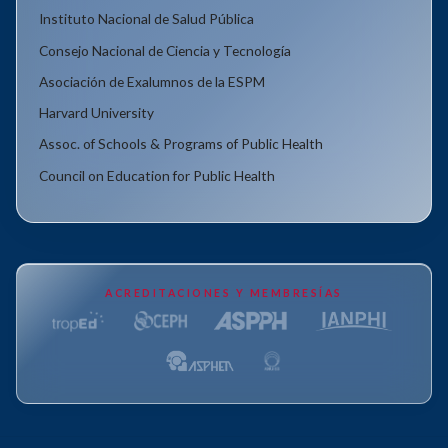
Instituto Nacional de Salud Pública
Consejo Nacional de Ciencia y Tecnología
Asociación de Exalumnos de la ESPM
Harvard University
Assoc. of Schools & Programs of Public Health
Council on Education for Public Health
ACREDITACIONES Y MEMBRESÍAS