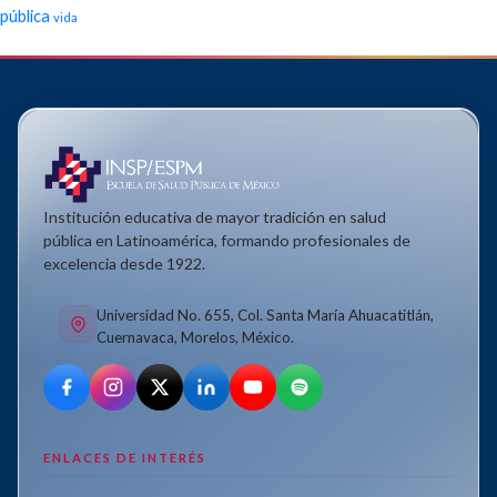
pública
vida
Institución educativa de mayor tradición en salud
pública en Latinoamérica, formando profesionales de
excelencia desde 1922.
Universidad No. 655, Col. Santa María Ahuacatitlán,
Cuernavaca, Morelos, México.
ENLACES DE INTERÉS