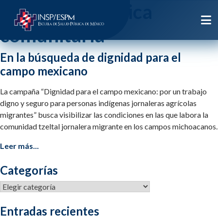
Etiqueta:
practica
comunitaria
En la búsqueda de dignidad para el
campo mexicano
La campaña “Dignidad para el campo mexicano: por un trabajo
digno y seguro para personas indígenas jornaleras agrícolas
migrantes” busca visibilizar las condiciones en las que labora la
comunidad tzeltal jornalera migrante en los campos michoacanos.
Leer más...
Categorías
Categorías
Entradas recientes