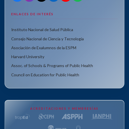
ENLACES DE INTERÉS
Instituto Nacional de Salud Pública
Consejo Nacional de Ciencia y Tecnología
Asociación de Exalumnos de la ESPM
Harvard University
Assoc. of Schools & Programs of Public Health
Council on Education for Public Health
ACREDITACIONES Y MEMBRESÍAS