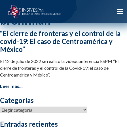
Etiqueta:
mario
bronfman
“El cierre de fronteras y el control de la
covid-19: El caso de Centroamérica y
México”
El 12 de julio de 2022 se realizó la videoconferencia ESPM “El
cierre de fronteras y el control de la Covid-19: el caso de
Centroamérica y México”.
Leer más...
Categorías
Categorías
Entradas recientes