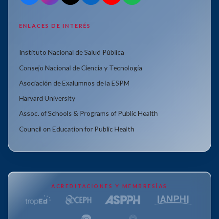
ENLACES DE INTERÉS
Instituto Nacional de Salud Pública
Consejo Nacional de Ciencia y Tecnología
Asociación de Exalumnos de la ESPM
Harvard University
Assoc. of Schools & Programs of Public Health
Council on Education for Public Health
ACREDITACIONES Y MEMBRESÍAS