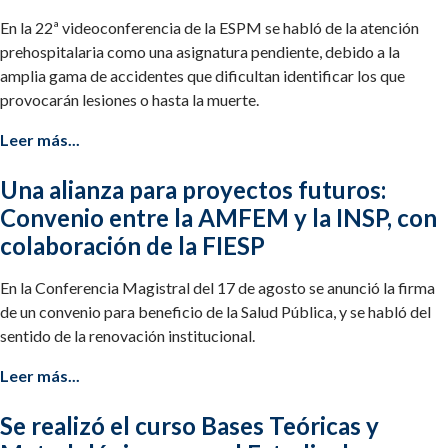
En la 22ª videoconferencia de la ESPM se habló de la atención
prehospitalaria como una asignatura pendiente, debido a la
amplia gama de accidentes que dificultan identificar los que
provocarán lesiones o hasta la muerte.
Leer más...
Una alianza para proyectos futuros:
Convenio entre la AMFEM y la INSP, con
colaboración de la FIESP
En la Conferencia Magistral del 17 de agosto se anunció la firma
de un convenio para beneficio de la Salud Pública, y se habló del
sentido de la renovación institucional.
Leer más...
Se realizó el curso Bases Teóricas y