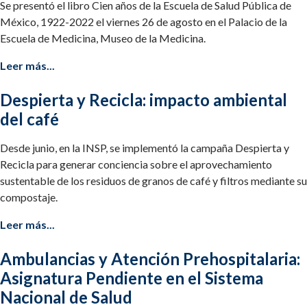
Se presentó el libro Cien años de la Escuela de Salud Pública de
México, 1922-2022 el viernes 26 de agosto en el Palacio de la
Escuela de Medicina, Museo de la Medicina.
Leer más...
Despierta y Recicla: impacto ambiental
del café
Desde junio, en la INSP, se implementó la campaña Despierta y
Recicla para generar conciencia sobre el aprovechamiento
sustentable de los residuos de granos de café y filtros mediante su
compostaje.
Leer más...
Ambulancias y Atención Prehospitalaria:
Asignatura Pendiente en el Sistema
Nacional de Salud