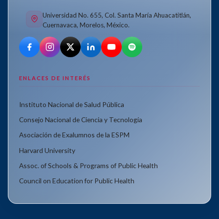
Universidad No. 655, Col. Santa María Ahuacatitlán,
Cuernavaca, Morelos, México.
ENLACES DE INTERÉS
Instituto Nacional de Salud Pública
Consejo Nacional de Ciencia y Tecnología
Asociación de Exalumnos de la ESPM
Harvard University
Assoc. of Schools & Programs of Public Health
Council on Education for Public Health