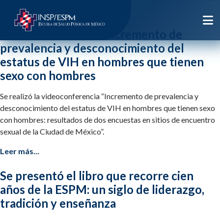
Etiqueta:
insp
Se hace evidente el incremento de
prevalencia y desconocimiento del
estatus de VIH en hombres que tienen
sexo con hombres
Se realizó la videoconferencia “Incremento de prevalencia y
desconocimiento del estatus de VIH en hombres que tienen sexo
con hombres: resultados de dos encuestas en sitios de encuentro
sexual de la Ciudad de México”.
Leer más...
Se presentó el libro que recorre cien
años de la ESPM: un siglo de liderazgo,
tradición y enseñanza