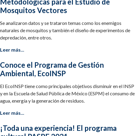
Metodológicas para el Estudio de
Mosquitos Vectores
Se analizaron datos y se trataron temas como los enemigos
naturales de mosquitos y también el diseño de experimentos de
depredación, entre otros.
Leer más...
Conoce el Programa de Gestión
Ambiental, EcoINSP
El EcoINSP tiene como principales objetivos disminuir en el INSP
y en la Escuela de Salud Pública de México (ESPM) el consumo de
agua, energía y la generación de residuos.
Leer más...
¡Toda una experiencia! El programa