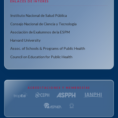
ENLACES DE INTERÉS
Instituto Nacional de Salud Pública
Consejo Nacional de Ciencia y Tecnología
Asociación de Exalumnos de la ESPM
Harvard University
Assoc. of Schools & Programs of Public Health
Council on Education for Public Health
ACREDITACIONES Y MEMBRESÍAS