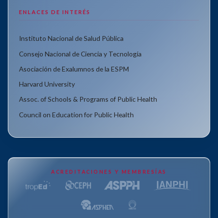
ENLACES DE INTERÉS
Instituto Nacional de Salud Pública
Consejo Nacional de Ciencia y Tecnología
Asociación de Exalumnos de la ESPM
Harvard University
Assoc. of Schools & Programs of Public Health
Council on Education for Public Health
ACREDITACIONES Y MEMBRESÍAS