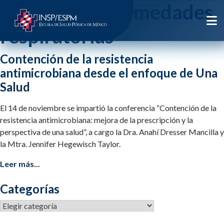
Etiqueta:
enfermedades
respiratorias
Contención de la resistencia
antimicrobiana desde el enfoque de Una
Salud
El 14 de noviembre se impartió la conferencia “Contención de la
resistencia antimicrobiana: mejora de la prescripción y la
perspectiva de una salud”, a cargo la Dra. Anahí Dresser Mancilla y
la Mtra. Jennifer Hegewisch Taylor.
Leer más...
Categorías
Categorías