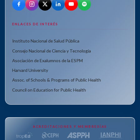
ENLACES DE INTERÉS
Instituto Nacional de Salud Pública
Consejo Nacional de Ciencia y Tecnología
Asociación de Exalumnos de la ESPM
Harvard University
Assoc. of Schools & Programs of Public Health
Council on Education for Public Health
ACREDITACIONES Y MEMBRESÍAS