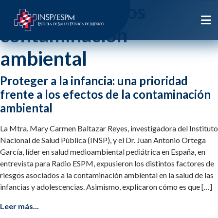
Etiqueta:
efectos
contaminacion
ambiental
Proteger a la infancia: una prioridad
frente a los efectos de la contaminación
ambiental
La Mtra. Mary Carmen Baltazar Reyes, investigadora del Instituto
Nacional de Salud Pública (INSP), y el Dr. Juan Antonio Ortega
García, líder en salud medioambiental pediátrica en España, en
entrevista para Radio ESPM, expusieron los distintos factores de
riesgos asociados a la contaminación ambiental en la salud de las
infancias y adolescencias. Asimismo, explicaron cómo es que […]
Leer más...