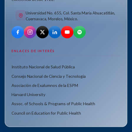
Universidad No. 655, Col. Santa María Ahuacatitlán,
Cuernavaca, Morelos, México.
ENLACES DE INTERÉS
Instituto Nacional de Salud Pública
Consejo Nacional de Ciencia y Tecnología
Asociación de Exalumnos de la ESPM
Harvard University
Assoc. of Schools & Programs of Public Health
Council on Education for Public Health