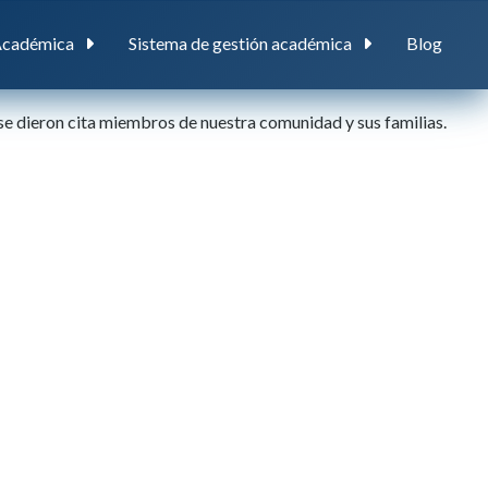
Académica
Sistema de gestión académica
Blog
se dieron cita miembros de nuestra comunidad y sus familias.