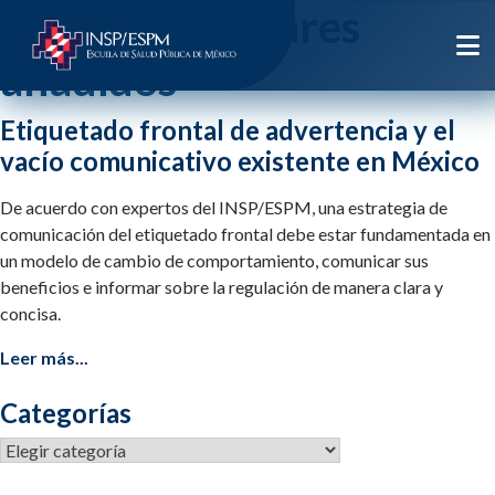
Etiqueta:
azucares
anadidos
Etiquetado frontal de advertencia y el
vacío comunicativo existente en México
De acuerdo con expertos del INSP/ESPM, una estrategia de
comunicación del etiquetado frontal debe estar fundamentada en
un modelo de cambio de comportamiento, comunicar sus
beneficios e informar sobre la regulación de manera clara y
concisa.
Leer más...
Categorías
Categorías