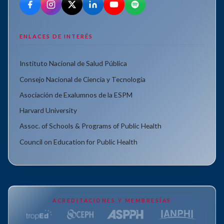
ENLACES DE INTERÉS
Instituto Nacional de Salud Pública
Consejo Nacional de Ciencia y Tecnología
Asociación de Exalumnos de la ESPM
Harvard University
Assoc. of Schools & Programs of Public Health
Council on Education for Public Health
ACREDITACIONES Y MEMBRESÍAS